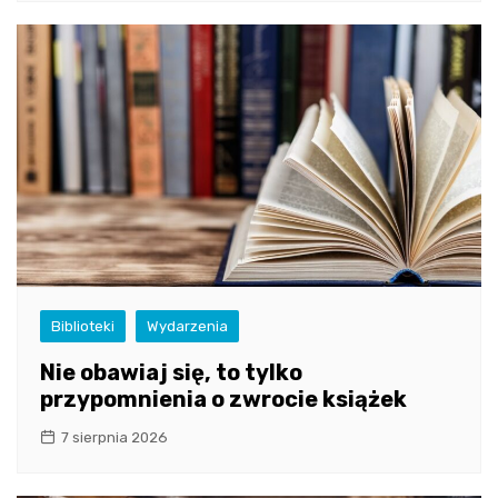
Biblioteki
Wydarzenia
Nie obawiaj się, to tylko
przypomnienia o zwrocie książek
7 sierpnia 2026