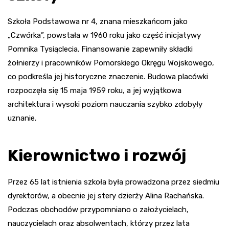
Szkoła Podstawowa nr 4, znana mieszkańcom jako
„Czwórka”, powstała w 1960 roku jako część inicjatywy
Pomnika Tysiąclecia. Finansowanie zapewniły składki
żołnierzy i pracowników Pomorskiego Okręgu Wojskowego,
co podkreśla jej historyczne znaczenie. Budowa placówki
rozpoczęła się 15 maja 1959 roku, a jej wyjątkowa
architektura i wysoki poziom nauczania szybko zdobyły
uznanie.
Kierownictwo i rozwój
Przez 65 lat istnienia szkoła była prowadzona przez siedmiu
dyrektorów, a obecnie jej stery dzierży Alina Rachańska.
Podczas obchodów przypomniano o założycielach,
nauczycielach oraz absolwentach, którzy przez lata