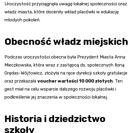
Uroczystość przyciągnęła uwagę lokalnej społeczności oraz
władz miasta, które doceniły wkład placówki w edukację
młodych pokoleń.
Obecność władz miejskich
Podczas uroczystości obecna była Prezydent Miasta Anna
Mieczkowska, która wraz z zastępcą ds. społecznych Iloną
Grędas-Wójtowicz, złożyła na ręce dyrekcji szkoły gratulacje
oraz przekazała
voucher wartości 10 000 złotych
. Ten
gest miał na celu wsparcie dalszego rozwoju placówki i
podkreślenie jej znaczenia w społeczności lokalnej.
Historia i dziedzictwo
szkoły