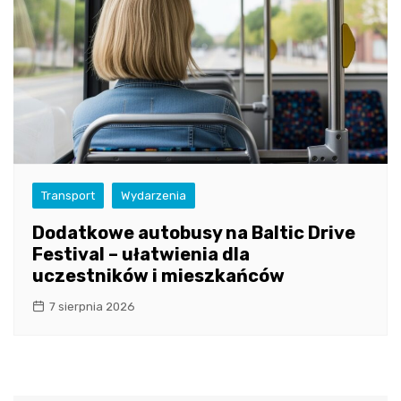
Transport
Wydarzenia
Dodatkowe autobusy na Baltic Drive
Festival – ułatwienia dla
uczestników i mieszkańców
7 sierpnia 2026