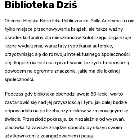
Biblioteka Dziś
Obecnie Miejska Biblioteka Publiczna im. Galla Anonima to nie
tylko miejsce przechowywania książek, ale także ważny
ośrodek kulturalny dla mieszkańców Kołobrzegu. Organizuje
liczne wydarzenia, warsztaty i spotkania autorskie,
przyczyniając się do rozwoju intelektualnego społeczności.
Jej długoletnia historia i przetrwanie licznych trudności są
dowodem na ogromne znaczenie, jakie ma dla lokalnej
społeczności.
Podczas gdy biblioteka obchodzi swoje 80-lecie, warto
zastanowić się nad jej przyszłością i tym, jak dalej będzie
odpowiadała na potrzeby czytelników w zmieniającym się
świecie. Przeszłość pokazuje, że niezależnie od wyzwań,
placówka ta zawsze znajdzie sposób, by służyć swoim
użytkownikom z zaangażowaniem i pasją.