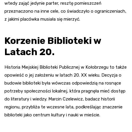
wtedy zająć jedynie parter, resztę pomieszczeń
przeznaczono na inne cele, co świadczyło o ograniczeniach,
z jakimi placówka musiała się mierzyć.
Korzenie Biblioteki w
Latach 20.
Historia Miejskiej Biblioteki Publicznej w Kołobrzegu to także
opowieść o jej założeniu w latach 20. XX wieku. Decyzja o
budowie biblioteki była wówczas odpowiedzią na rosnące
potrzeby społeczności lokalnej, która pragnęła mieć dostęp
do literatury i wiedzy. Marcin Czelewicz, badacz historii
regionu, przybliża te wczesne lata, podkreślając znaczenie
biblioteki jako centrum kultury i nauki w mieście.