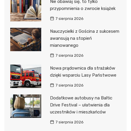
Nie obawiaj się, to tylko
przypomnienia o zwrocie książek
7 sierpnia 2026
Nauczycielki z Gościna z sukcesem
awansują na stopień
mianowanego
7 sierpnia 2026
Nowa prądownica dla strażaków
dzięki wsparciu Lasy Państwowe
7 sierpnia 2026
Dodatkowe autobusy na Baltic
Drive Festival – ułatwienia dla
uczestników i mieszkańców
7 sierpnia 2026