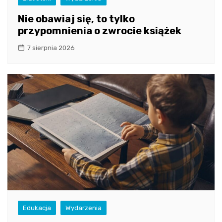
Nie obawiaj się, to tylko
przypomnienia o zwrocie książek
7 sierpnia 2026
Edukacja
Wydarzenia