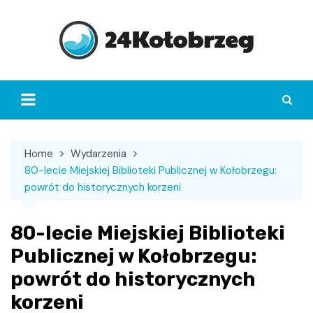
Skip
to
content
Home
Wydarzenia
80-lecie Miejskiej Biblioteki Publicznej w Kołobrzegu:
powrót do historycznych korzeni
80-lecie Miejskiej Biblioteki
Publicznej w Kołobrzegu:
powrót do historycznych
korzeni