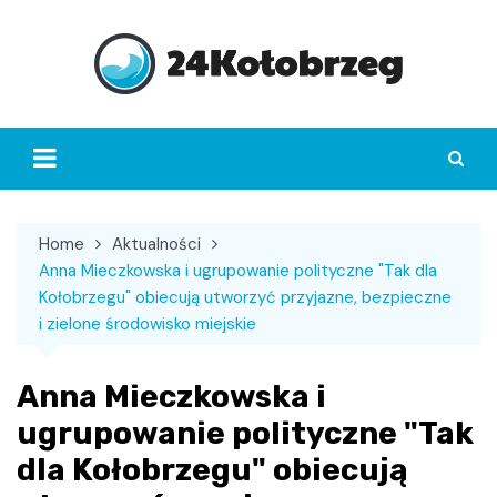
Skip
to
content
Home
Aktualności
Anna Mieczkowska i ugrupowanie polityczne "Tak dla
Kołobrzegu" obiecują utworzyć przyjazne, bezpieczne
i zielone środowisko miejskie
Anna Mieczkowska i
ugrupowanie polityczne "Tak
dla Kołobrzegu" obiecują