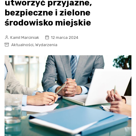
utworzyć przyjazne,
bezpieczne i zielone
środowisko miejskie
Kamil Marciniak
12 marca 2024
,
Aktualności
Wydarzenia