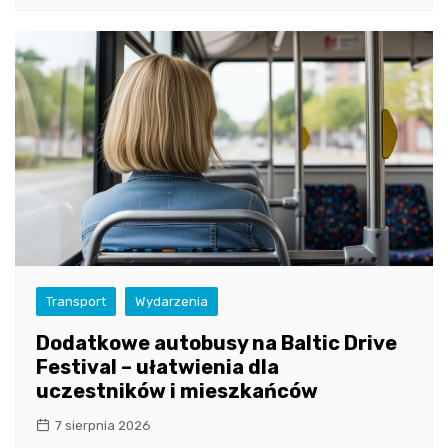
Transport
Wydarzenia
Dodatkowe autobusy na Baltic Drive
Festival – ułatwienia dla
uczestników i mieszkańców
7 sierpnia 2026