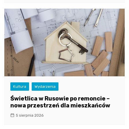
Kultura
Wydarzenia
Świetlica w Rusowie po remoncie –
nowa przestrzeń dla mieszkańców
5 sierpnia 2026