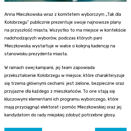
Anna Mieczkowska wraz z komitetem wyborczym „Tak dla
Kołobrzegu” publicznie prezentuje swoje najnowsze plany
na przyszłość miasta. Wszystko to ma miejsce w kontekście
nadchodzących wyborów, podczas których pani
Mieczkowska wystartuje w walce o kolejną kadencję na
stanowisku prezydenta miasta.
W ramach swej kampanii, jej team zapowiada
przekształcenie Kołobrzegu w miejsce, które charakteryzuje
się trzema głównymi cechami: jest zielone, bezpieczne oraz
przyjazne dla każdego z mieszkańców. To one stają się
kluczowymi elementami ich programu wyborczego, które
mają przyciągnąć elektorat i pomóc Mieczkowskiej oraz jej
kandydatom do rady miejskiej zdobyć potrzebne głosy.