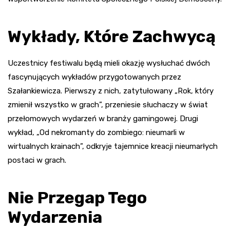
Wykłady, Które Zachwycą
Uczestnicy festiwalu będą mieli okazję wysłuchać dwóch
fascynujących wykładów przygotowanych przez
Szałankiewicza. Pierwszy z nich, zatytułowany „Rok, który
zmienił wszystko w grach”, przeniesie słuchaczy w świat
przełomowych wydarzeń w branży gamingowej. Drugi
wykład, „Od nekromanty do zombiego: nieumarli w
wirtualnych krainach”, odkryje tajemnice kreacji nieumarłych
postaci w grach.
Nie Przegap Tego
Wydarzenia