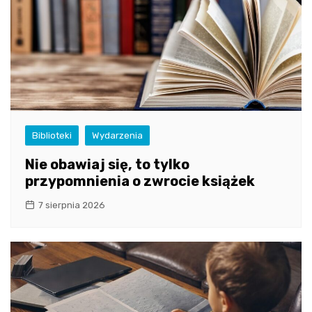
Biblioteki
Wydarzenia
Nie obawiaj się, to tylko
przypomnienia o zwrocie książek
7 sierpnia 2026