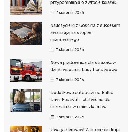
przypomnienia o zwrocie książek
7 sierpnia 2026
Nauczycielki z Gościna z sukcesem
awansują na stopień
mianowanego
7 sierpnia 2026
Nowa prądownica dla strażaków
dzięki wsparciu Lasy Państwowe
7 sierpnia 2026
Dodatkowe autobusy na Baltic
Drive Festival – ułatwienia dla
uczestników i mieszkańców
7 sierpnia 2026
Uwaga kierowcy! Zamknięcie drogi