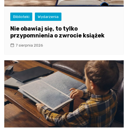
Biblioteki
Wydarzenia
Nie obawiaj się, to tylko
przypomnienia o zwrocie książek
7 sierpnia 2026