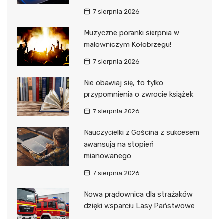
7 sierpnia 2026
Muzyczne poranki sierpnia w
malowniczym Kołobrzegu!
7 sierpnia 2026
Nie obawiaj się, to tylko
przypomnienia o zwrocie książek
7 sierpnia 2026
Nauczycielki z Gościna z sukcesem
awansują na stopień
mianowanego
7 sierpnia 2026
Nowa prądownica dla strażaków
dzięki wsparciu Lasy Państwowe