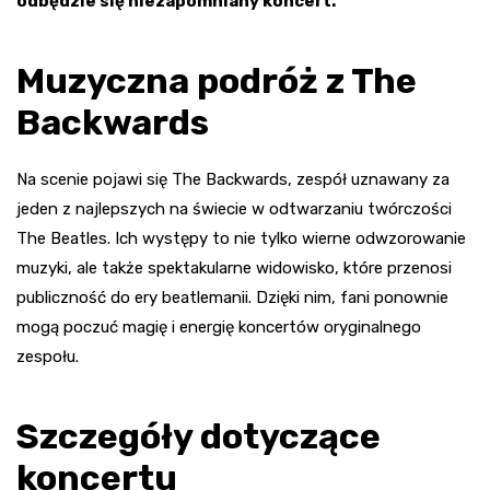
odbędzie się niezapomniany koncert.
Muzyczna podróż z The
Backwards
Na scenie pojawi się The Backwards, zespół uznawany za
jeden z najlepszych na świecie w odtwarzaniu twórczości
The Beatles. Ich występy to nie tylko wierne odwzorowanie
muzyki, ale także spektakularne widowisko, które przenosi
publiczność do ery beatlemanii. Dzięki nim, fani ponownie
mogą poczuć magię i energię koncertów oryginalnego
zespołu.
Szczegóły dotyczące
koncertu