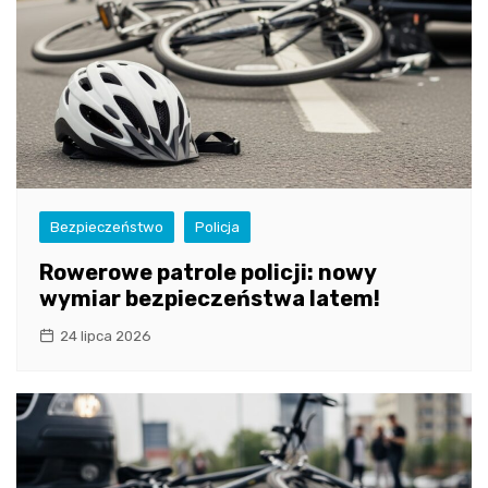
Bezpieczeństwo
Policja
Rowerowe patrole policji: nowy
wymiar bezpieczeństwa latem!
24 lipca 2026