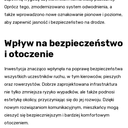
Oprócz tego, zmodernizowano system odwodnienia, a
także wprowadzono nowe oznakowanie pionowe i poziome,
aby zapewnić jasność i bezpieczeństwo na drodze.
Wpływ na bezpieczeństwo
i otoczenie
Inwestycja znacząco wpłynęła na poprawę bezpieczeństwa
wszystkich uczestników ruchu, w tym kierowców, pieszych
oraz rowerzystów. Dobrze zaprojektowana infrastruktura
nie tylko zmniejsza ryzyko wypadków, ale także podnosi
estetykę okolicy, przyczyniając się do jej rozwoju. Dzięki
nowym rozwiązaniom komunikacyjnym, mieszkańcy mogą
cieszyć się bezpieczniejszym i bardziej komfortowym
otoczeniem.