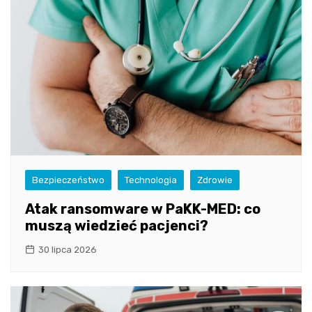
Bezpieczeństwo
Technologia
Zdrowie
Atak ransomware w PaKK-MED: co
muszą wiedzieć pacjenci?
30 lipca 2026