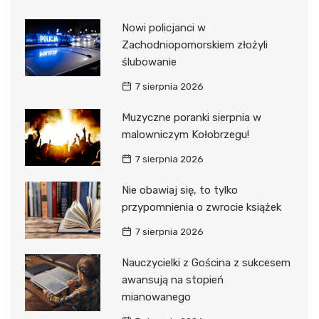
Nowi policjanci w
Zachodniopomorskiem złożyli
ślubowanie
7 sierpnia 2026
Muzyczne poranki sierpnia w
malowniczym Kołobrzegu!
7 sierpnia 2026
Nie obawiaj się, to tylko
przypomnienia o zwrocie książek
7 sierpnia 2026
Nauczycielki z Gościna z sukcesem
awansują na stopień
mianowanego