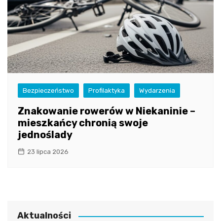
Bezpieczeństwo
Profilaktyka
Wydarzenia
Znakowanie rowerów w Niekaninie –
mieszkańcy chronią swoje
jednoślady
23 lipca 2026
Aktualności