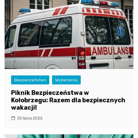
Bezpieczeństwo
Wydarzenia
Piknik Bezpieczeństwa w
Kołobrzegu: Razem dla bezpiecznych
wakacji!
30 lipca 2026