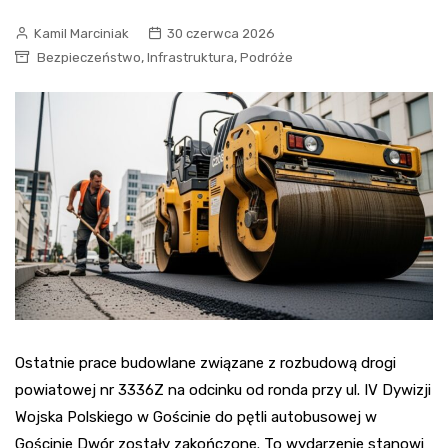
Kamil Marciniak
30 czerwca 2026
,
,
Bezpieczeństwo
Infrastruktura
Podróże
Ostatnie prace budowlane związane z rozbudową drogi
powiatowej nr 3336Z na odcinku od ronda przy ul. IV Dywizji
Wojska Polskiego w Gościnie do pętli autobusowej w
Gościnie Dwór zostały zakończone. To wydarzenie stanowi