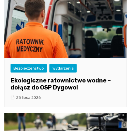
Bezpieczeństwo
Wydarzenia
Ekologiczne ratownictwo wodne –
dołącz do OSP Dygowo!
28 lipca 2026