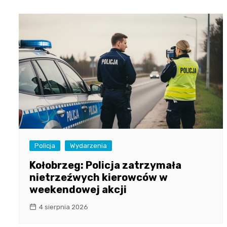
Policja
Wydarzenia
Kołobrzeg: Policja zatrzymała
nietrzeźwych kierowców w
weekendowej akcji
4 sierpnia 2026