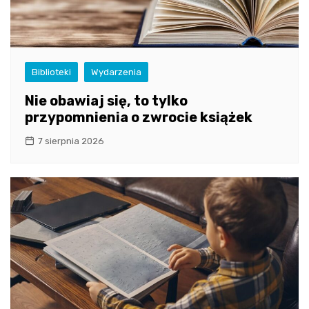
Biblioteki
Wydarzenia
Nie obawiaj się, to tylko
przypomnienia o zwrocie książek
7 sierpnia 2026