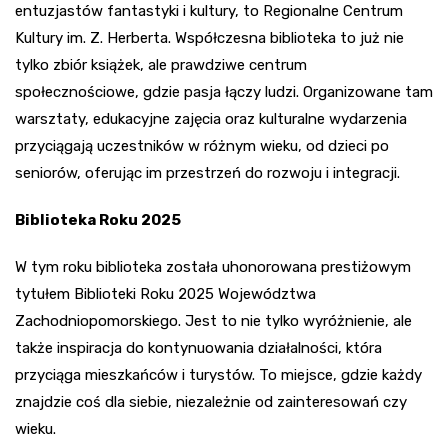
entuzjastów fantastyki i kultury, to Regionalne Centrum
Kultury im. Z. Herberta. Współczesna biblioteka to już nie
tylko zbiór książek, ale prawdziwe centrum
społecznościowe, gdzie pasja łączy ludzi. Organizowane tam
warsztaty, edukacyjne zajęcia oraz kulturalne wydarzenia
przyciągają uczestników w różnym wieku, od dzieci po
seniorów, oferując im przestrzeń do rozwoju i integracji.
Biblioteka Roku 2025
W tym roku biblioteka została uhonorowana prestiżowym
tytułem Biblioteki Roku 2025 Województwa
Zachodniopomorskiego. Jest to nie tylko wyróżnienie, ale
także inspiracja do kontynuowania działalności, która
przyciąga mieszkańców i turystów. To miejsce, gdzie każdy
znajdzie coś dla siebie, niezależnie od zainteresowań czy
wieku.