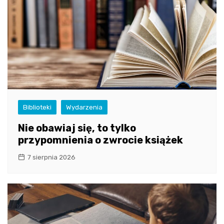
Biblioteki
Wydarzenia
Nie obawiaj się, to tylko
przypomnienia o zwrocie książek
7 sierpnia 2026