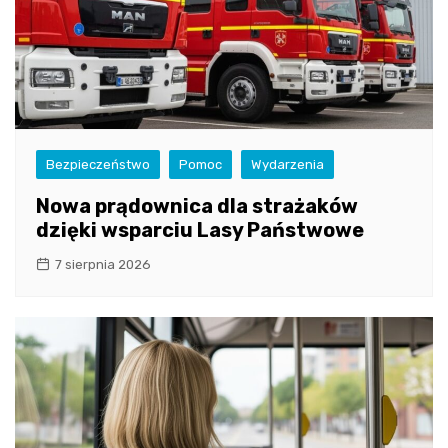
Bezpieczeństwo
Pomoc
Wydarzenia
Nowa prądownica dla strażaków
dzięki wsparciu Lasy Państwowe
7 sierpnia 2026