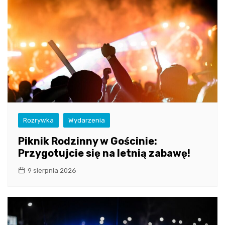
Rozrywka
Wydarzenia
Piknik Rodzinny w Gościnie:
Przygotujcie się na letnią zabawę!
9 sierpnia 2026