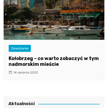
Zwiedzanie
Kołobrzeg – co warto zobaczyć w tym
nadmorskim mieście
14 sierpnia 2022
Aktualności