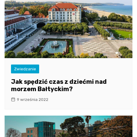
Zwiedzanie
Jak spędzić czas z dziećmi nad
morzem Bałtyckim?
9 września 2022