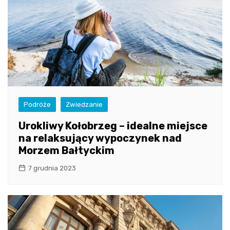
Podróże
Zwiedzanie
Urokliwy Kołobrzeg – idealne miejsce
na relaksujący wypoczynek nad
Morzem Bałtyckim
7 grudnia 2023