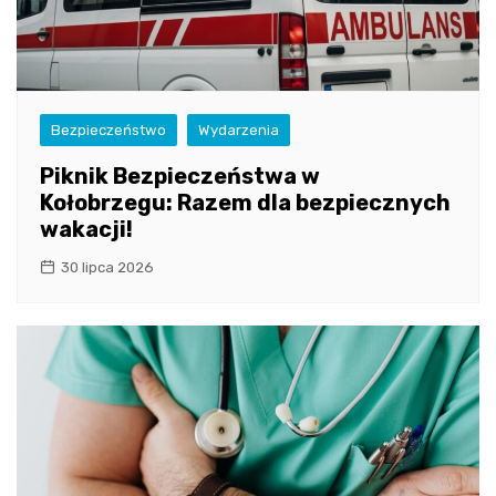
Bezpieczeństwo
Wydarzenia
Piknik Bezpieczeństwa w
Kołobrzegu: Razem dla bezpiecznych
wakacji!
30 lipca 2026