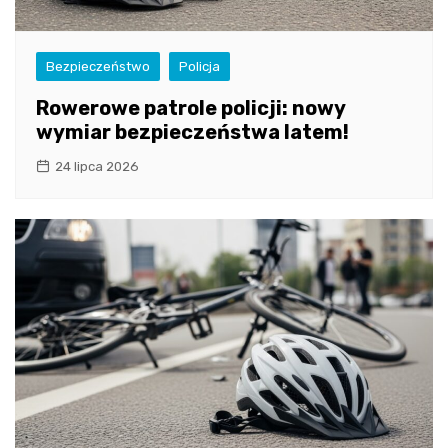
Bezpieczeństwo
Policja
Rowerowe patrole policji: nowy
wymiar bezpieczeństwa latem!
24 lipca 2026