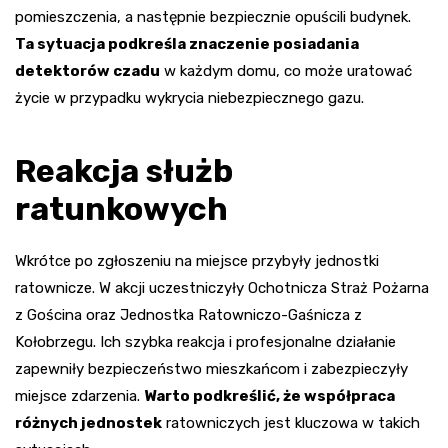
pomieszczenia, a następnie bezpiecznie opuścili budynek.
Ta sytuacja podkreśla znaczenie posiadania
detektorów czadu
w każdym domu, co może uratować
życie w przypadku wykrycia niebezpiecznego gazu.
Reakcja służb
ratunkowych
Wkrótce po zgłoszeniu na miejsce przybyły jednostki
ratownicze. W akcji uczestniczyły Ochotnicza Straż Pożarna
z Gościna oraz Jednostka Ratowniczo-Gaśnicza z
Kołobrzegu. Ich szybka reakcja i profesjonalne działanie
zapewniły bezpieczeństwo mieszkańcom i zabezpieczyły
miejsce zdarzenia.
Warto podkreślić, że współpraca
różnych jednostek
ratowniczych jest kluczowa w takich