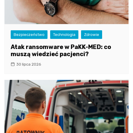
Bezpieczeństwo
Technologia
Zdrowie
Atak ransomware w PaKK-MED: co
muszą wiedzieć pacjenci?
30 lipca 2026