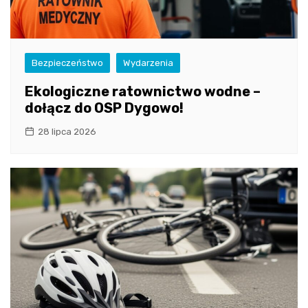
Bezpieczeństwo
Wydarzenia
Ekologiczne ratownictwo wodne –
dołącz do OSP Dygowo!
28 lipca 2026