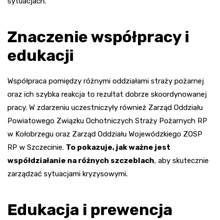
sytuacjach.
Znaczenie współpracy i
edukacji
Współpraca pomiędzy różnymi oddziałami straży pożarnej
oraz ich szybka reakcja to rezultat dobrze skoordynowanej
pracy. W zdarzeniu uczestniczyły również Zarząd Oddziału
Powiatowego Związku Ochotniczych Straży Pożarnych RP
w Kołobrzegu oraz Zarząd Oddziału Wojewódzkiego ZOSP
RP w Szczecinie.
To pokazuje, jak ważne jest
współdziałanie na różnych szczeblach
, aby skutecznie
zarządzać sytuacjami kryzysowymi.
Edukacja i prewencja