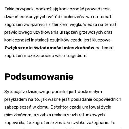
Takie przypadki podkreślają konieczność prowadzenia
działań edukacyjnych wśród społeczeństwa na temat
zagrożeń związanych z tlenkiem węgla. Wiedza na temat
prawidłowego użytkowania urządzeń grzewczych oraz
konieczności instalacji czujników czadu jest kluczowa.
Zwiększenie świadomości mieszkańców
na temat
zagrożeń może zapobiec wielu tragediom.
Podsumowanie
Sytuacja z dzisiejszego poranka jest doskonałym
przykładem na to, jak ważne jest posiadanie odpowiednich
zabezpieczeń w domu. Detektor czadu uratował życie
mieszkańcom, a szybka reakcja służb ratunkowych
zapewniła, że zagrożenie zostało szybko zażegnane. To