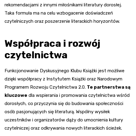
rekomendacjami z innymi miłośnikami literatury dorosłej.
Taka formuła ma na celu wzbogacenie doświadczeń
czytelniczych oraz poszerzenie literackich horyzontów.
Współpraca i rozwój
czytelnictwa
Funkcjonowanie Dyskusyjnego Klubu Książki jest możliwe
dzięki współpracy z Instytutem Książki oraz Narodowym
Programem Rozwoju Czytelnictwa 2.0.
Te partnerstwa są
kluczowe
dla wspierania i promowania czytelnictwa wśród
dorosłych, co przyczynia się do budowania społeczności
osób pasjonujących się literaturą. Wspólny wysiłek
uczestników i organizatorów dąży do umocnienia kultury
czytelniczej oraz odkrywania nowych literackich ścieżek.