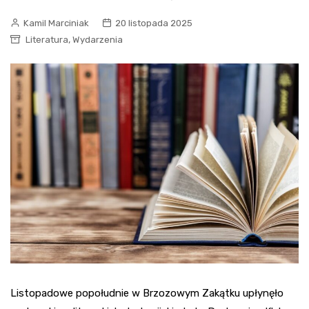
Kamil Marciniak
20 listopada 2025
,
Literatura
Wydarzenia
Listopadowe popołudnie w Brzozowym Zakątku upłynęło