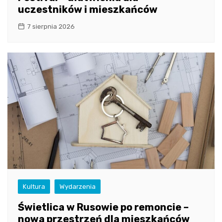
uczestników i mieszkańców
7 sierpnia 2026
Kultura
Wydarzenia
Świetlica w Rusowie po remoncie –
nowa przestrzeń dla mieszkańców