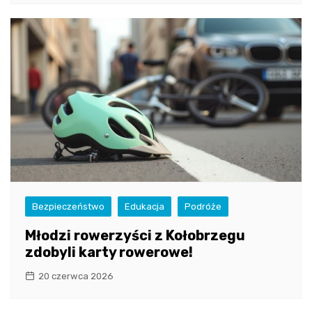
Bezpieczeństwo
Edukacja
Podróże
Młodzi rowerzyści z Kołobrzegu
zdobyli karty rowerowe!
20 czerwca 2026