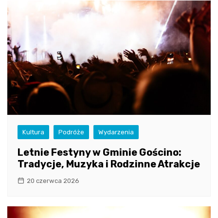
Kultura
Podróże
Wydarzenia
Letnie Festyny w Gminie Gościno:
Tradycje, Muzyka i Rodzinne Atrakcje
20 czerwca 2026