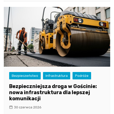
Bezpieczeństwo
Infrastruktura
Podróże
Bezpieczniejsza droga w Gościnie:
nowa infrastruktura dla lepszej
komunikacji
30 czerwca 2026