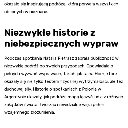
okazało się inspirującą podróżą, która porwała wszystkich
obecnych w nieznane.
Niezwykłe historie z
niebezpiecznych wypraw
Podczas spotkania Natalia Pietrasz zabrała publiczność w
niezwykłą podróż po swoich przygodach. Opowiadała o
pełnych wyzwań wyprawach, takich jak ta na Horn, które
okazały się nie tylko testem fizycznej wytrzymałości, ale też
duchowej siły. Historie o spotkaniach z Polonią w
Argentynie ukazały, jak podróże mogą łączyć ludzi z różnych
zakątków świata, tworząc niewidzialne więzi pełne
wzajemnego zrozumienia.