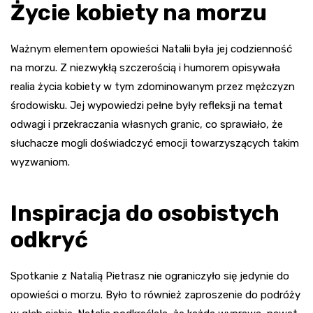
Życie kobiety na morzu
Ważnym elementem opowieści Natalii była jej codzienność
na morzu. Z niezwykłą szczerością i humorem opisywała
realia życia kobiety w tym zdominowanym przez mężczyzn
środowisku. Jej wypowiedzi pełne były refleksji na temat
odwagi i przekraczania własnych granic, co sprawiało, że
słuchacze mogli doświadczyć emocji towarzyszących takim
wyzwaniom.
Inspiracja do osobistych
odkryć
Spotkanie z Natalią Pietrasz nie ograniczyło się jedynie do
opowieści o morzu. Było to również zaproszenie do podróży