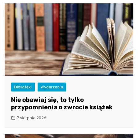
Biblioteki
Wydarzenia
Nie obawiaj się, to tylko
przypomnienia o zwrocie książek
7 sierpnia 2026