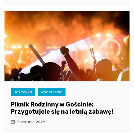
Rozrywka
Wydarzenia
Piknik Rodzinny w Gościnie:
Przygotujcie się na letnią zabawę!
9 sierpnia 2026