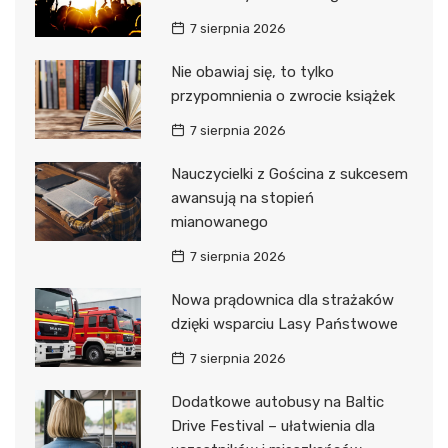
7 sierpnia 2026
Nie obawiaj się, to tylko
przypomnienia o zwrocie książek
7 sierpnia 2026
Nauczycielki z Gościna z sukcesem
awansują na stopień
mianowanego
7 sierpnia 2026
Nowa prądownica dla strażaków
dzięki wsparciu Lasy Państwowe
7 sierpnia 2026
Dodatkowe autobusy na Baltic
Drive Festival – ułatwienia dla