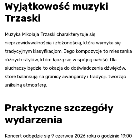
Wyjątkowość muzyki
Trzaski
Muzyka Mikołaja Trzaski charakteryzuje się
nieprzewidywalnością i złożonością, która wymyka się
tradycyjnym klasyfikacjom. Jego kompozycje to mieszanka
różnych stylów, które łączą się w spójną całość. Dla
słuchaczy będzie to okazja do doświadczenia dźwięków,
które balansują na granicy awangardy i tradycji, tworząc
unikalną atmosferę.
Praktyczne szczegóły
wydarzenia
Koncert odbędzie się 9 czerwca 2026 roku o godzinie 19:00