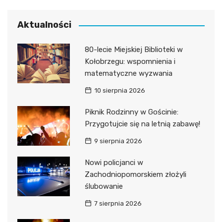
Aktualności
80-lecie Miejskiej Biblioteki w
Kołobrzegu: wspomnienia i
matematyczne wyzwania
10 sierpnia 2026
Piknik Rodzinny w Gościnie:
Przygotujcie się na letnią zabawę!
9 sierpnia 2026
Nowi policjanci w
Zachodniopomorskiem złożyli
ślubowanie
7 sierpnia 2026