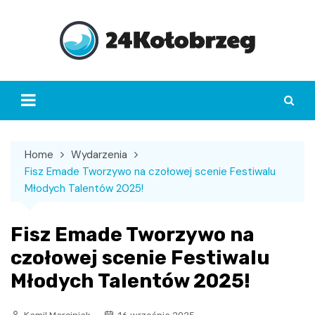
Skip
to
content
Home
Wydarzenia
Fisz Emade Tworzywo na czołowej scenie Festiwalu
Młodych Talentów 2025!
Fisz Emade Tworzywo na
czołowej scenie Festiwalu
Młodych Talentów 2025!