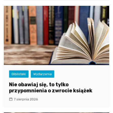
Biblioteki
Wydarzenia
Nie obawiaj się, to tylko
przypomnienia o zwrocie książek
7 sierpnia 2026