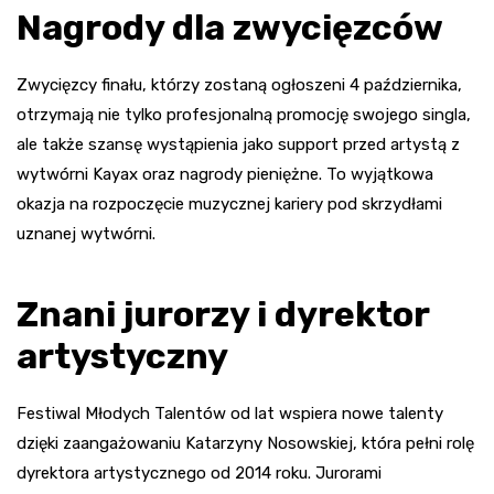
Nagrody dla zwycięzców
Zwycięzcy finału, którzy zostaną ogłoszeni 4 października,
otrzymają nie tylko profesjonalną promocję swojego singla,
ale także szansę wystąpienia jako support przed artystą z
wytwórni Kayax oraz nagrody pieniężne. To wyjątkowa
okazja na rozpoczęcie muzycznej kariery pod skrzydłami
uznanej wytwórni.
Znani jurorzy i dyrektor
artystyczny
Festiwal Młodych Talentów od lat wspiera nowe talenty
dzięki zaangażowaniu Katarzyny Nosowskiej, która pełni rolę
dyrektora artystycznego od 2014 roku. Jurorami