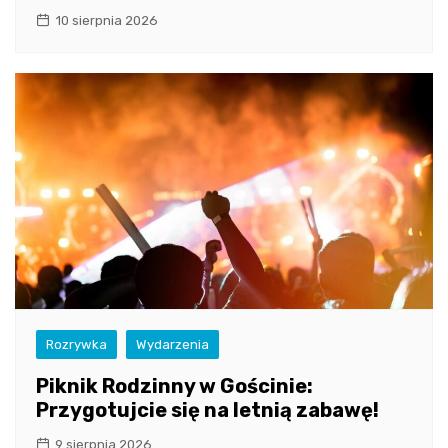
10 sierpnia 2026
Rozrywka
Wydarzenia
Piknik Rodzinny w Gościnie:
Przygotujcie się na letnią zabawę!
9 sierpnia 2026