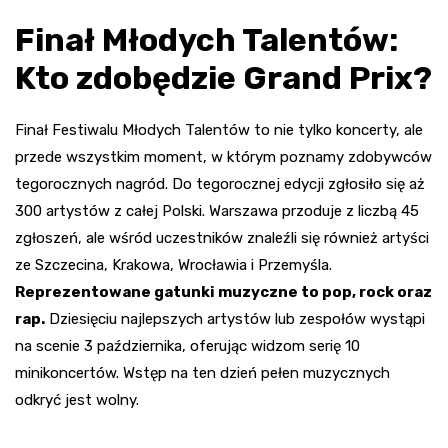
Finał Młodych Talentów:
Kto zdobędzie Grand Prix?
Finał Festiwalu Młodych Talentów to nie tylko koncerty, ale
przede wszystkim moment, w którym poznamy zdobywców
tegorocznych nagród. Do tegorocznej edycji zgłosiło się aż
300 artystów z całej Polski. Warszawa przoduje z liczbą 45
zgłoszeń, ale wśród uczestników znaleźli się również artyści
ze Szczecina, Krakowa, Wrocławia i Przemyśla.
Reprezentowane gatunki muzyczne to pop, rock oraz
rap.
Dziesięciu najlepszych artystów lub zespołów wystąpi
na scenie 3 października, oferując widzom serię 10
minikoncertów. Wstęp na ten dzień pełen muzycznych
odkryć jest wolny.