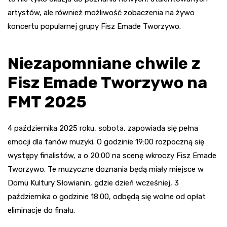
artystów, ale również możliwość zobaczenia na żywo
koncertu popularnej grupy Fisz Emade Tworzywo.
Niezapomniane chwile z
Fisz Emade Tworzywo na
FMT 2025
4 października 2025 roku, sobota, zapowiada się pełna
emocji dla fanów muzyki. O godzinie 19:00 rozpoczną się
występy finalistów, a o 20:00 na scenę wkroczy Fisz Emade
Tworzywo. Te muzyczne doznania będą miały miejsce w
Domu Kultury Słowianin, gdzie dzień wcześniej, 3
października o godzinie 18:00, odbędą się wolne od opłat
eliminacje do finału.