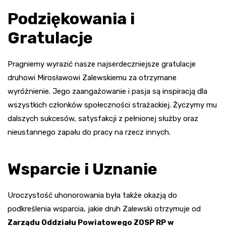
Podziękowania i
Gratulacje
Pragniemy wyrazić nasze najserdeczniejsze gratulacje
druhowi Mirosławowi Zalewskiemu za otrzymane
wyróżnienie. Jego zaangażowanie i pasja są inspiracją dla
wszystkich członków społeczności strażackiej. Życzymy mu
dalszych sukcesów, satysfakcji z pełnionej służby oraz
nieustannego zapału do pracy na rzecz innych.
Wsparcie i Uznanie
Uroczystość uhonorowania była także okazją do
podkreślenia wsparcia, jakie druh Zalewski otrzymuje od
Zarządu Oddziału Powiatowego ZOSP RP w