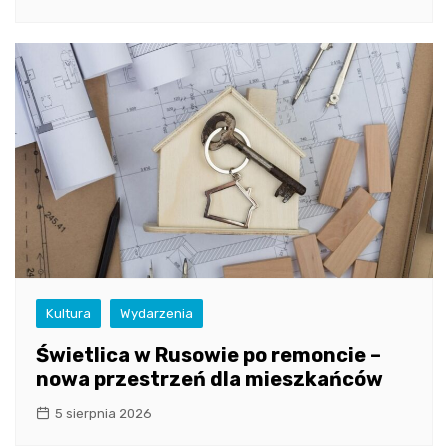
Kultura
Wydarzenia
Świetlica w Rusowie po remoncie –
nowa przestrzeń dla mieszkańców
5 sierpnia 2026