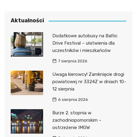
Aktualności
Dodatkowe autobusy na Baltic
Drive Festival – ułatwienia dla
uczestników i mieszkańców
7 sierpnia 2026
Uwaga kierowcy! Zamknięcie drogi
powiatowej nr 3324Z w dniach 10-
12 sierpnia
6 sierpnia 2026
Burze 2. stopnia w
zachodniopomorskim –
ostrzeżenie IMGW