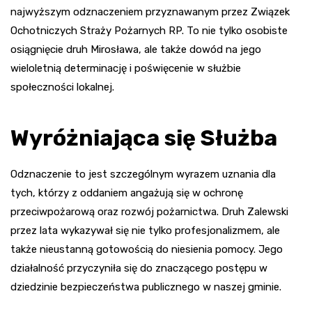
najwyższym odznaczeniem przyznawanym przez Związek
Ochotniczych Straży Pożarnych RP. To nie tylko osobiste
osiągnięcie druh Mirosława, ale także dowód na jego
wieloletnią determinację i poświęcenie w służbie
społeczności lokalnej.
Wyróżniająca się Służba
Odznaczenie to jest szczególnym wyrazem uznania dla
tych, którzy z oddaniem angażują się w ochronę
przeciwpożarową oraz rozwój pożarnictwa. Druh Zalewski
przez lata wykazywał się nie tylko profesjonalizmem, ale
także nieustanną gotowością do niesienia pomocy. Jego
działalność przyczyniła się do znaczącego postępu w
dziedzinie bezpieczeństwa publicznego w naszej gminie.