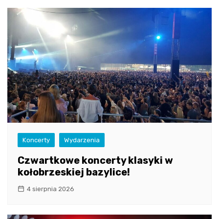
Koncerty
Wydarzenia
Czwartkowe koncerty klasyki w
kołobrzeskiej bazylice!
4 sierpnia 2026