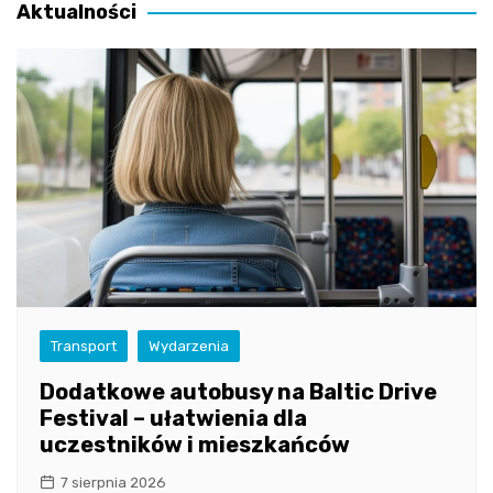
Aktualności
Transport
Wydarzenia
Dodatkowe autobusy na Baltic Drive
Festival – ułatwienia dla
uczestników i mieszkańców
7 sierpnia 2026