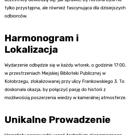
tylko przystępna, ale również fascynująca dla dzisiejszych
odbiorców.
Harmonogram i
Lokalizacja
Wydarzenie odbędzie się w każdy wtorek, o godzinie 17:00,
w przestrzeniach Miejskiej Biblioteki Publicznej w
Kołobrzegu, zlokalizowanej przy ulicy Frankowskiego 3. To
doskonała okazja, by połączyć pasję do historii z
możliwością poszerzenia wiedzy w kameralnej atmosferze.
Unikalne Prowadzenie