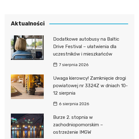
Aktualności
Dodatkowe autobusy na Baltic
Drive Festival – ułatwienia dla
uczestników i mieszkańców
7 sierpnia 2026
Uwaga kierowcy! Zamknięcie drogi
powiatowej nr 3324Z w dniach 10-
12 sierpnia
6 sierpnia 2026
Burze 2. stopnia w
zachodniopomorskim –
ostrzeżenie IMGW