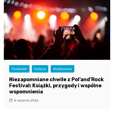
Festiwale
Kultura
Wydarzenia
Niezapomniane chwile z Pol’and’Rock
Festival: Książki, przygody i wspólne
wspomnienia
4 sierpnia 2026