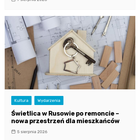
Kultura
Wydarzenia
Świetlica w Rusowie po remoncie –
nowa przestrzeń dla mieszkańców
5 sierpnia 2026