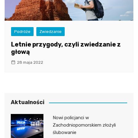
Podróże
Zwiedzanie
Letnie przygody, czyli zwiedzanie z
głową
28 maja 2022
Aktualności
Nowi policjanci w
Zachodniopomorskiem złożyli
ślubowanie