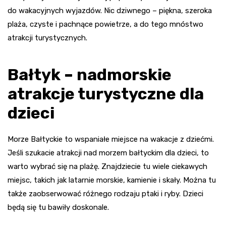
do wakacyjnych wyjazdów. Nic dziwnego – piękna, szeroka
plaża, czyste i pachnące powietrze, a do tego mnóstwo
atrakcji turystycznych.
Bałtyk – nadmorskie
atrakcje turystyczne dla
dzieci
Morze Bałtyckie to wspaniałe miejsce na wakacje z dziećmi.
Jeśli szukacie atrakcji nad morzem bałtyckim dla dzieci, to
warto wybrać się na plażę. Znajdziecie tu wiele ciekawych
miejsc, takich jak latarnie morskie, kamienie i skały. Można tu
także zaobserwować różnego rodzaju ptaki i ryby. Dzieci
będą się tu bawiły doskonale.