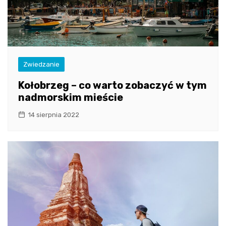
Zwiedzanie
Kołobrzeg – co warto zobaczyć w tym
nadmorskim mieście
14 sierpnia 2022