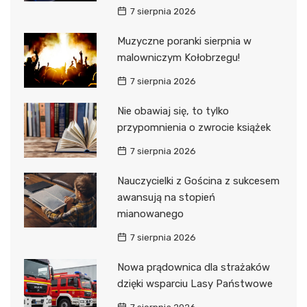
7 sierpnia 2026
Muzyczne poranki sierpnia w
malowniczym Kołobrzegu!
7 sierpnia 2026
Nie obawiaj się, to tylko
przypomnienia o zwrocie książek
7 sierpnia 2026
Nauczycielki z Gościna z sukcesem
awansują na stopień
mianowanego
7 sierpnia 2026
Nowa prądownica dla strażaków
dzięki wsparciu Lasy Państwowe