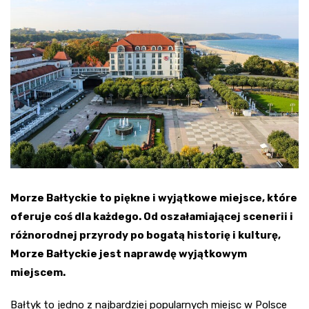
Morze Bałtyckie to piękne i wyjątkowe miejsce, które
oferuje coś dla każdego. Od oszałamiającej scenerii i
różnorodnej przyrody po bogatą historię i kulturę,
Morze Bałtyckie jest naprawdę wyjątkowym
miejscem.
Bałtyk to jedno z najbardziej popularnych miejsc w Polsce