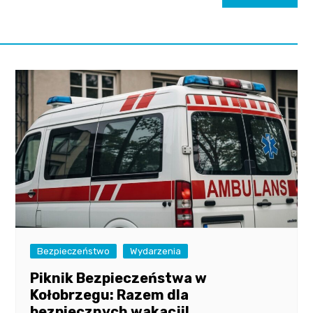
Bezpieczeństwo
Wydarzenia
Piknik Bezpieczeństwa w
Kołobrzegu: Razem dla
bezpiecznych wakacji!