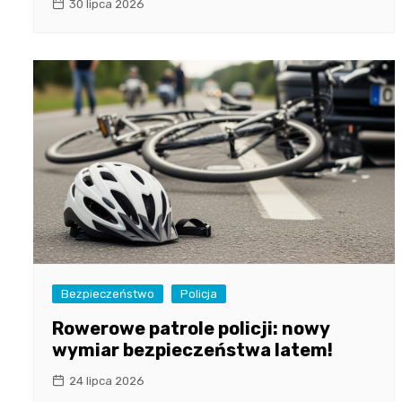
30 lipca 2026
Bezpieczeństwo
Policja
Rowerowe patrole policji: nowy
wymiar bezpieczeństwa latem!
24 lipca 2026