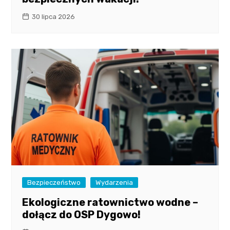
30 lipca 2026
Bezpieczeństwo
Wydarzenia
Ekologiczne ratownictwo wodne –
dołącz do OSP Dygowo!