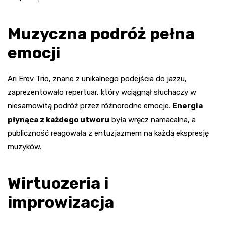
Muzyczna podróż pełna
emocji
Ari Erev Trio, znane z unikalnego podejścia do jazzu,
zaprezentowało repertuar, który wciągnął słuchaczy w
niesamowitą podróż przez różnorodne emocje.
Energia
płynąca z każdego utworu
była wręcz namacalna, a
publiczność reagowała z entuzjazmem na każdą ekspresję
muzyków.
Wirtuozeria i
improwizacja