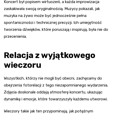
Koncert był popisem wirtuozerii, a każda improwizacja
zaskakiwała swoją oryginalnością. Muzycy pokazali, jak
muzyka na żywo może być jednocześnie pełna
spontaniczności i technicznej precyzji. Ich umiejętność
tworzenia dźwięków, które poruszają i inspirują, była nie do
przecenienia.
Relacja z wyjątkowego
wieczoru
Wszystkich, którzy nie mogli być obecni, zachęcamy do
obejrzenia fotorelacji z tego niezapomnianego wydarzenia.
Zdjęcia doskonale oddają atmosferę koncertu, ukazując
dynamikę i emocje, które towarzyszyły każdemu utworowi.
Wieczory takie jak ten przypominają, jak potężnym