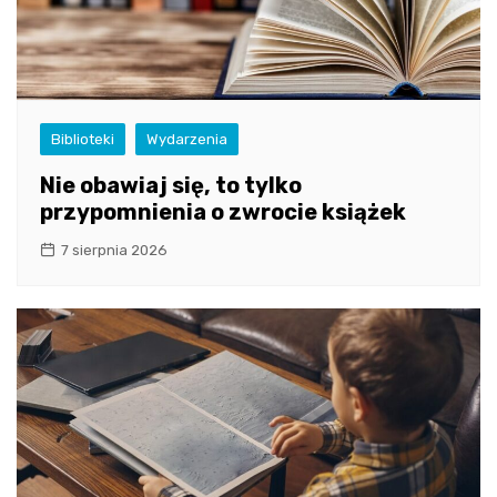
Biblioteki
Wydarzenia
Nie obawiaj się, to tylko
przypomnienia o zwrocie książek
7 sierpnia 2026