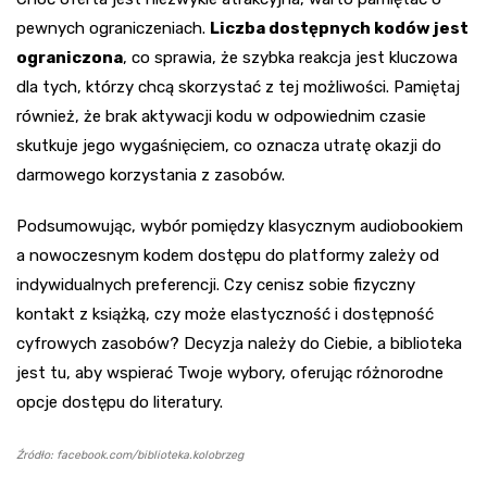
pewnych ograniczeniach.
Liczba dostępnych kodów jest
ograniczona
, co sprawia, że szybka reakcja jest kluczowa
dla tych, którzy chcą skorzystać z tej możliwości. Pamiętaj
również, że brak aktywacji kodu w odpowiednim czasie
skutkuje jego wygaśnięciem, co oznacza utratę okazji do
darmowego korzystania z zasobów.
Podsumowując, wybór pomiędzy klasycznym audiobookiem
a nowoczesnym kodem dostępu do platformy zależy od
indywidualnych preferencji. Czy cenisz sobie fizyczny
kontakt z książką, czy może elastyczność i dostępność
cyfrowych zasobów? Decyzja należy do Ciebie, a biblioteka
jest tu, aby wspierać Twoje wybory, oferując różnorodne
opcje dostępu do literatury.
Źródło: facebook.com/biblioteka.kolobrzeg