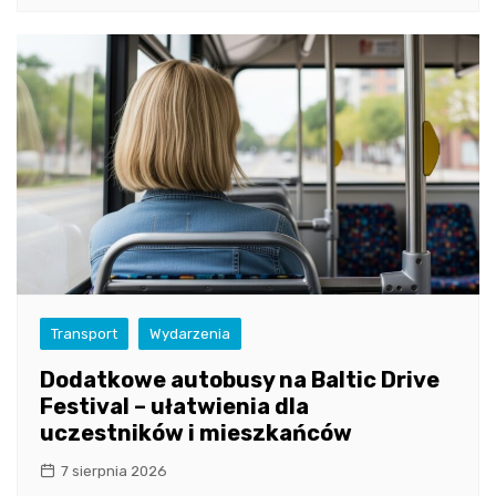
Transport
Wydarzenia
Dodatkowe autobusy na Baltic Drive
Festival – ułatwienia dla
uczestników i mieszkańców
7 sierpnia 2026