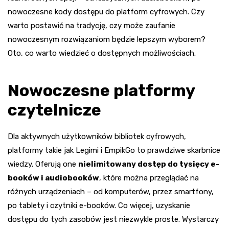
nowoczesne kody dostępu do platform cyfrowych. Czy
warto postawić na tradycję, czy może zaufanie
nowoczesnym rozwiązaniom będzie lepszym wyborem?
Oto, co warto wiedzieć o dostępnych możliwościach.
Nowoczesne platformy
czytelnicze
Dla aktywnych użytkowników bibliotek cyfrowych,
platformy takie jak Legimi i EmpikGo to prawdziwe skarbnice
wiedzy. Oferują one
nielimitowany dostęp do tysięcy e-
booków i audiobooków
, które można przeglądać na
różnych urządzeniach – od komputerów, przez smartfony,
po tablety i czytniki e-booków. Co więcej, uzyskanie
dostępu do tych zasobów jest niezwykle proste. Wystarczy