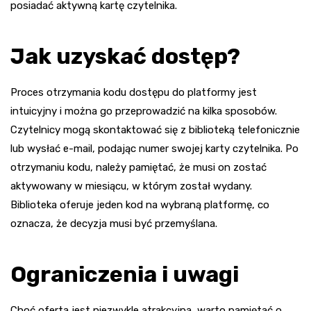
posiadać aktywną kartę czytelnika.
Jak uzyskać dostęp?
Proces otrzymania kodu dostępu do platformy jest
intuicyjny i można go przeprowadzić na kilka sposobów.
Czytelnicy mogą skontaktować się z biblioteką telefonicznie
lub wysłać e-mail, podając numer swojej karty czytelnika. Po
otrzymaniu kodu, należy pamiętać, że musi on zostać
aktywowany w miesiącu, w którym został wydany.
Biblioteka oferuje jeden kod na wybraną platformę, co
oznacza, że decyzja musi być przemyślana.
Ograniczenia i uwagi
Choć oferta jest niezwykle atrakcyjna, warto pamiętać o