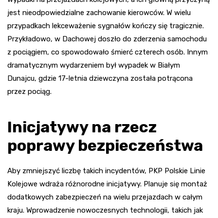
jest nieodpowiedzialne zachowanie kierowców. W wielu
przypadkach lekceważenie sygnałów kończy się tragicznie.
Przykładowo, w Dachowej doszło do zderzenia samochodu
z pociągiem, co spowodowało śmierć czterech osób. Innym
dramatycznym wydarzeniem był wypadek w Białym
Dunajcu, gdzie 17-letnia dziewczyna została potrącona
przez pociąg.
Inicjatywy na rzecz
poprawy bezpieczeństwa
Aby zmniejszyć liczbę takich incydentów, PKP Polskie Linie
Kolejowe wdraża różnorodne inicjatywy. Planuje się montaż
dodatkowych zabezpieczeń na wielu przejazdach w całym
kraju. Wprowadzenie nowoczesnych technologii, takich jak