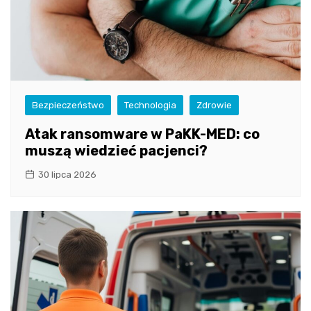
Bezpieczeństwo
Technologia
Zdrowie
Atak ransomware w PaKK-MED: co
muszą wiedzieć pacjenci?
30 lipca 2026