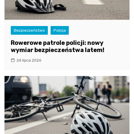
Bezpieczeństwo
Policja
Rowerowe patrole policji: nowy
wymiar bezpieczeństwa latem!
24 lipca 2026