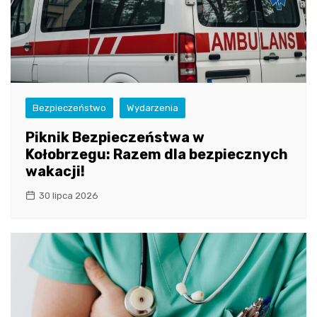
Bezpieczeństwo
Wydarzenia
Piknik Bezpieczeństwa w
Kołobrzegu: Razem dla bezpiecznych
wakacji!
30 lipca 2026