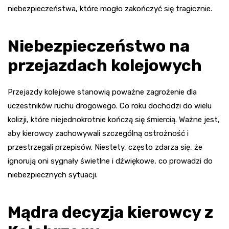
niebezpieczeństwa, które mogło zakończyć się tragicznie.
Niebezpieczeństwo na
przejazdach kolejowych
Przejazdy kolejowe stanowią poważne zagrożenie dla
uczestników ruchu drogowego. Co roku dochodzi do wielu
kolizji, które niejednokrotnie kończą się śmiercią. Ważne jest,
aby kierowcy zachowywali szczególną ostrożność i
przestrzegali przepisów. Niestety, często zdarza się, że
ignorują oni sygnały świetlne i dźwiękowe, co prowadzi do
niebezpiecznych sytuacji.
Mądra decyzja kierowcy z