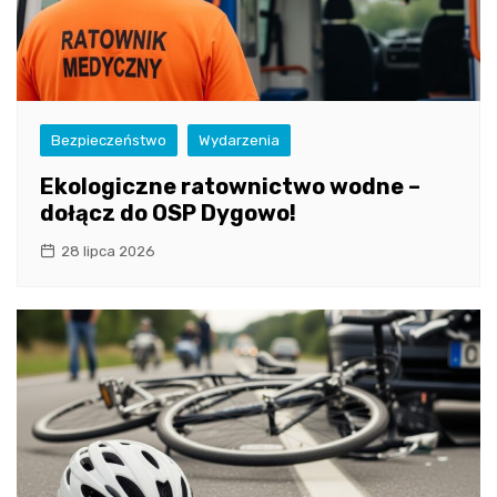
Bezpieczeństwo
Wydarzenia
Ekologiczne ratownictwo wodne –
dołącz do OSP Dygowo!
28 lipca 2026