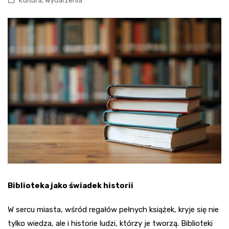
,
Kultura
Wydarzenia
Biblioteka jako świadek historii
W sercu miasta, wśród regałów pełnych książek, kryje się nie
tylko wiedza, ale i historie ludzi, którzy je tworzą. Biblioteki