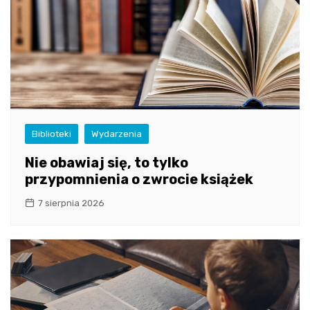
Biblioteki
Wydarzenia
Nie obawiaj się, to tylko
przypomnienia o zwrocie książek
7 sierpnia 2026