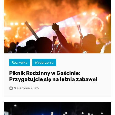
Rozrywka
Wydarzenia
Piknik Rodzinny w Gościnie:
Przygotujcie się na letnią zabawę!
9 sierpnia 2026