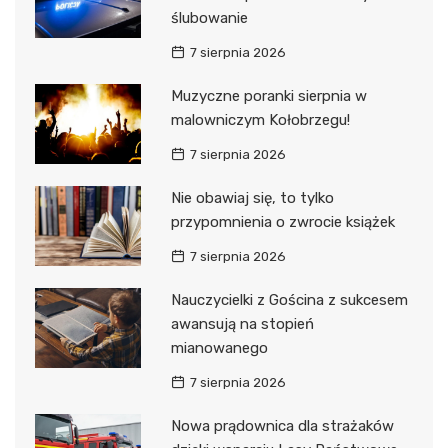
ślubowanie
7 sierpnia 2026
Muzyczne poranki sierpnia w
malowniczym Kołobrzegu!
7 sierpnia 2026
Nie obawiaj się, to tylko
przypomnienia o zwrocie książek
7 sierpnia 2026
Nauczycielki z Gościna z sukcesem
awansują na stopień
mianowanego
7 sierpnia 2026
Nowa prądownica dla strażaków