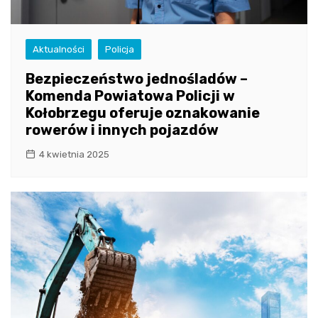
Aktualności
Policja
Bezpieczeństwo jednośladów –
Komenda Powiatowa Policji w
Kołobrzegu oferuje oznakowanie
rowerów i innych pojazdów
4 kwietnia 2025