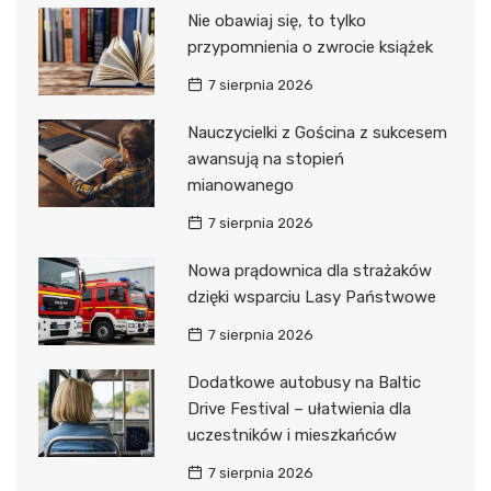
Nie obawiaj się, to tylko
przypomnienia o zwrocie książek
7 sierpnia 2026
Nauczycielki z Gościna z sukcesem
awansują na stopień
mianowanego
7 sierpnia 2026
Nowa prądownica dla strażaków
dzięki wsparciu Lasy Państwowe
7 sierpnia 2026
Dodatkowe autobusy na Baltic
Drive Festival – ułatwienia dla
uczestników i mieszkańców
7 sierpnia 2026