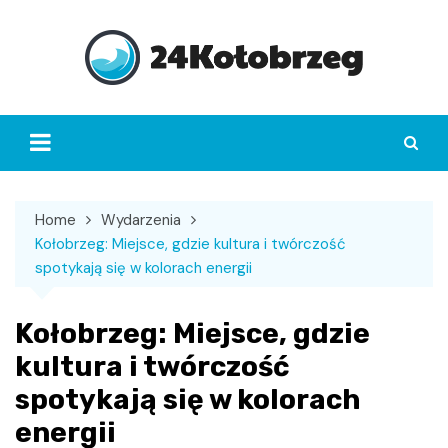
Skip
to
content
Home
Wydarzenia
Kołobrzeg: Miejsce, gdzie kultura i twórczość
spotykają się w kolorach energii
Kołobrzeg: Miejsce, gdzie
kultura i twórczość
spotykają się w kolorach
energii