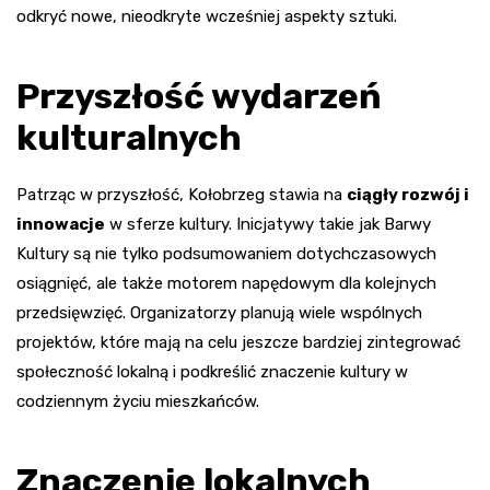
odkryć nowe, nieodkryte wcześniej aspekty sztuki.
Przyszłość wydarzeń
kulturalnych
Patrząc w przyszłość, Kołobrzeg stawia na
ciągły rozwój i
innowacje
w sferze kultury. Inicjatywy takie jak Barwy
Kultury są nie tylko podsumowaniem dotychczasowych
osiągnięć, ale także motorem napędowym dla kolejnych
przedsięwzięć. Organizatorzy planują wiele wspólnych
projektów, które mają na celu jeszcze bardziej zintegrować
społeczność lokalną i podkreślić znaczenie kultury w
codziennym życiu mieszkańców.
Znaczenie lokalnych