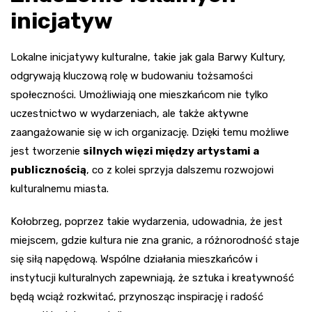
inicjatyw
Lokalne inicjatywy kulturalne, takie jak gala Barwy Kultury,
odgrywają kluczową rolę w budowaniu tożsamości
społeczności. Umożliwiają one mieszkańcom nie tylko
uczestnictwo w wydarzeniach, ale także aktywne
zaangażowanie się w ich organizację. Dzięki temu możliwe
jest tworzenie
silnych więzi między artystami a
publicznością
, co z kolei sprzyja dalszemu rozwojowi
kulturalnemu miasta.
Kołobrzeg, poprzez takie wydarzenia, udowadnia, że jest
miejscem, gdzie kultura nie zna granic, a różnorodność staje
się siłą napędową. Wspólne działania mieszkańców i
instytucji kulturalnych zapewniają, że sztuka i kreatywność
będą wciąż rozkwitać, przynosząc inspirację i radość