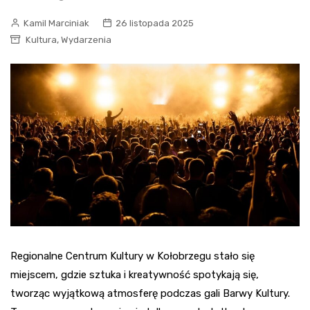
Kamil Marciniak
26 listopada 2025
,
Kultura
Wydarzenia
Regionalne Centrum Kultury w Kołobrzegu stało się
miejscem, gdzie sztuka i kreatywność spotykają się,
tworząc wyjątkową atmosferę podczas gali Barwy Kultury.