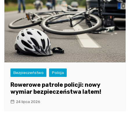
Bezpieczeństwo
Policja
Rowerowe patrole policji: nowy
wymiar bezpieczeństwa latem!
24 lipca 2026