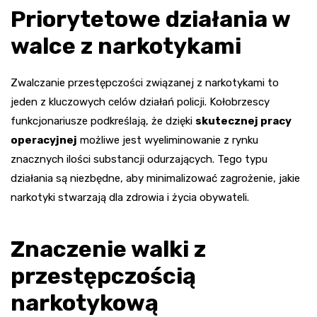
Priorytetowe działania w
walce z narkotykami
Zwalczanie przestępczości związanej z narkotykami to
jeden z kluczowych celów działań policji. Kołobrzescy
funkcjonariusze podkreślają, że dzięki
skutecznej pracy
operacyjnej
możliwe jest wyeliminowanie z rynku
znacznych ilości substancji odurzających. Tego typu
działania są niezbędne, aby minimalizować zagrożenie, jakie
narkotyki stwarzają dla zdrowia i życia obywateli.
Znaczenie walki z
przestępczością
narkotykową