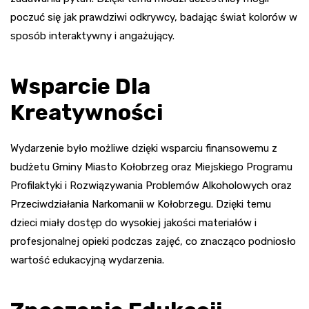
poczuć się jak prawdziwi odkrywcy, badając świat kolorów w
sposób interaktywny i angażujący.
Wsparcie Dla
Kreatywności
Wydarzenie było możliwe dzięki wsparciu finansowemu z
budżetu Gminy Miasto Kołobrzeg oraz Miejskiego Programu
Profilaktyki i Rozwiązywania Problemów Alkoholowych oraz
Przeciwdziałania Narkomanii w Kołobrzegu. Dzięki temu
dzieci miały dostęp do wysokiej jakości materiałów i
profesjonalnej opieki podczas zajęć, co znacząco podniosło
wartość edukacyjną wydarzenia.