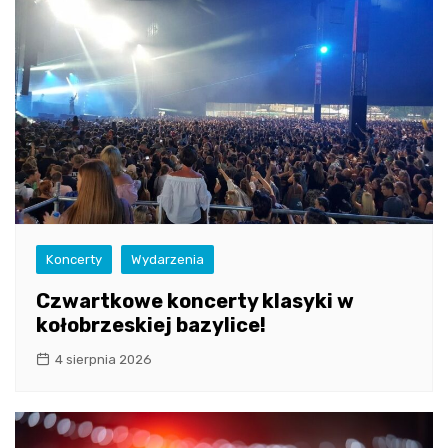
Koncerty
Wydarzenia
Czwartkowe koncerty klasyki w
kołobrzeskiej bazylice!
4 sierpnia 2026