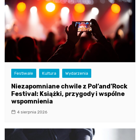
Festiwale
Kultura
Wydarzenia
Niezapomniane chwile z Pol’and’Rock
Festival: Książki, przygody i wspólne
wspomnienia
4 sierpnia 2026