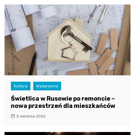
Kultura
Wydarzenia
Świetlica w Rusowie po remoncie –
nowa przestrzeń dla mieszkańców
5 sierpnia 2026