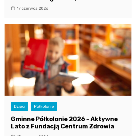
17 czerwca 2026
Dzieci
Półkolonie
Gminne Półkolonie 2026 – Aktywne
Lato z Fundacją Centrum Zdrowia