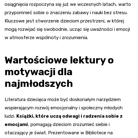
osiągnięcia rozpoczyna się już we wczesnych latach, warto
przypomnieć sobie o znaczeniu zabawy i nauki bez stresu.
Kluczowe jest stworzenie dzieciom przestrzeni, w której
mogą rozwijać się swobodnie, ucząc się uważności i emocji
w atmosferze wspólnoty i zrozumienia.
Wartościowe lektury o
motywacji dla
najmłodszych
Literatura dziecięca może być doskonałym narzędziem
wspierającym rozwój emocjonalny i społeczny młodych
ludzi.
Książki, które uczą odwagi i radzenia sobie z
emocjami
, pomagają dzieciom zrozumieć siebie i
otaczający je świat. Prezentowane w Bibliotece na