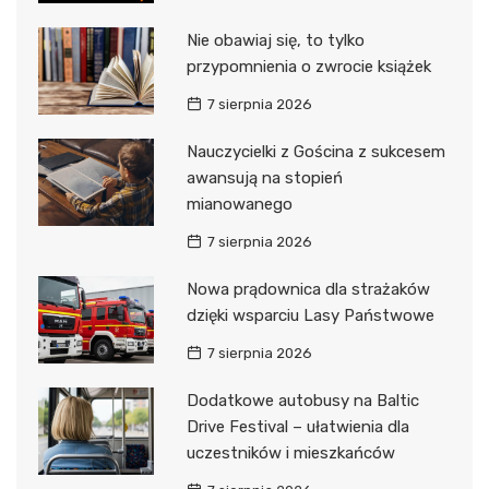
Nie obawiaj się, to tylko
przypomnienia o zwrocie książek
7 sierpnia 2026
Nauczycielki z Gościna z sukcesem
awansują na stopień
mianowanego
7 sierpnia 2026
Nowa prądownica dla strażaków
dzięki wsparciu Lasy Państwowe
7 sierpnia 2026
Dodatkowe autobusy na Baltic
Drive Festival – ułatwienia dla
uczestników i mieszkańców