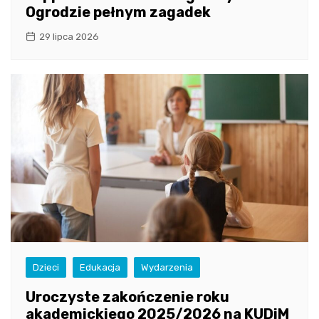
Ogrodzie pełnym zagadek
29 lipca 2026
Dzieci
Edukacja
Wydarzenia
Uroczyste zakończenie roku
akademickiego 2025/2026 na KUDiM