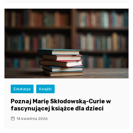
Edukacja
Książki
Poznaj Marię Skłodowską-Curie w
fascynującej książce dla dzieci
14 kwietnia 2026