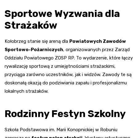
Sportowe Wyzwania dla
Strażaków
Kołobrzeg stanie się areną dla
Powiatowych Zawodów
Sportowo-Pożarniczych
, organizowanych przez Zarząd
Oddziału Powiatowego ZOSP RP. To wydarzenie, które łączy
rywalizację sportową z umiejętnościami strażackimi,
przyciąga zarówno uczestników, jak i widzów. Zawody te są
doskonałą okazją do podziwiania zapału i profesjonalizmu
lokalnych strażaków.
Rodzinny Festyn Szkolny
Szkoła Podstawowa im. Marii Konopnickiej w Robuniu