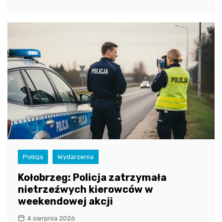
Policja
Wydarzenia
Kołobrzeg: Policja zatrzymała
nietrzeźwych kierowców w
weekendowej akcji
4 sierpnia 2026