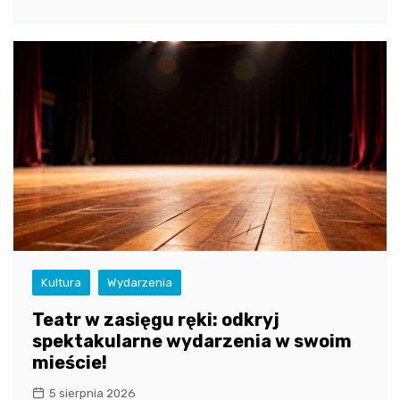
Kultura
Wydarzenia
Teatr w zasięgu ręki: odkryj
spektakularne wydarzenia w swoim
mieście!
5 sierpnia 2026