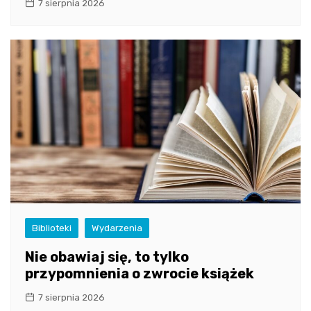
7 sierpnia 2026
Biblioteki
Wydarzenia
Nie obawiaj się, to tylko
przypomnienia o zwrocie książek
7 sierpnia 2026