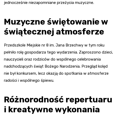
jednocześnie niezapomniane przeżycia muzyczne.
Muzyczne świętowanie w
świątecznej atmosferze
Przedszkole Miejskie nr 8 im. Jana Brzechwy w tym roku
pełniło rolę gospodarza tego wydarzenia. Zaproszono dzieci,
nauczycieli oraz rodziców do wspólnego celebrowania
nadchodzących świąt Bożego Narodzenia. Przegląd kolęd
nie był konkursem, lecz okazją do spotkania w atmosferze
radości i wspólnego śpiewu.
Różnorodność repertuaru
i kreatywne wykonania