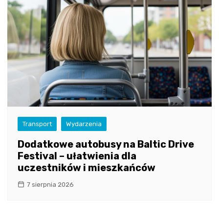
Transport
Wydarzenia
Dodatkowe autobusy na Baltic Drive
Festival – ułatwienia dla
uczestników i mieszkańców
7 sierpnia 2026