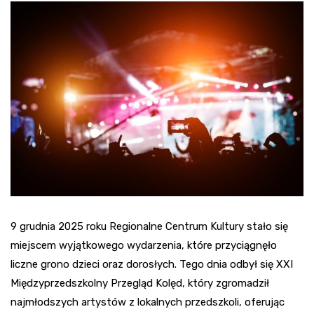
9 grudnia 2025 roku Regionalne Centrum Kultury stało się
miejscem wyjątkowego wydarzenia, które przyciągnęło
liczne grono dzieci oraz dorosłych. Tego dnia odbył się XXI
Międzyprzedszkolny Przegląd Kolęd, który zgromadził
najmłodszych artystów z lokalnych przedszkoli, oferując