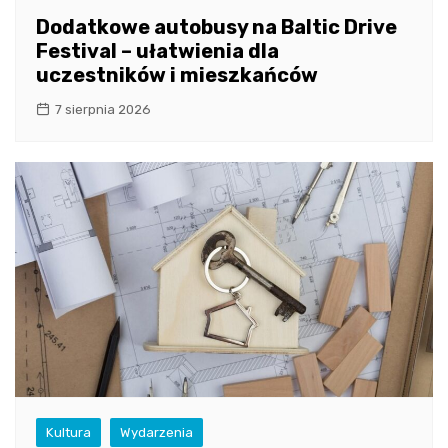
Dodatkowe autobusy na Baltic Drive
Festival – ułatwienia dla
uczestników i mieszkańców
7 sierpnia 2026
Kultura
Wydarzenia