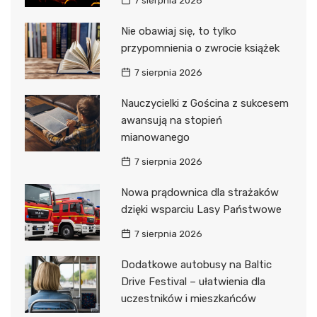
7 sierpnia 2026
Nie obawiaj się, to tylko
przypomnienia o zwrocie książek
7 sierpnia 2026
Nauczycielki z Gościna z sukcesem
awansują na stopień
mianowanego
7 sierpnia 2026
Nowa prądownica dla strażaków
dzięki wsparciu Lasy Państwowe
7 sierpnia 2026
Dodatkowe autobusy na Baltic
Drive Festival – ułatwienia dla
uczestników i mieszkańców