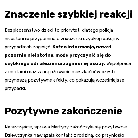
Znaczenie szybkiej reakcji
Bezpieczeństwo dzieci to priorytet, dlatego policja
nieustannie przypomina o znaczeniu szybkiej reakcji w
przypadkach zaginięć.
Każda informacja, nawet
pozornie nieistotna, może przyczynić się do
szybkiego odnalezienia zaginionej osoby.
Współpraca
z mediami oraz zaangażowanie mieszkańców często
przynoszą pozytywne efekty, co pokazują wcześniejsze
przypadki.
Pozytywne zakończenie
Na szczęście, sprawa Martyny zakończyła się pozytywnie.
Dziewczynka nawiązała kontakt z rodziną, co przyniosło