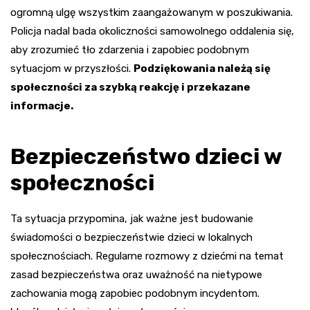
ogromną ulgę wszystkim zaangażowanym w poszukiwania.
Policja nadal bada okoliczności samowolnego oddalenia się,
aby zrozumieć tło zdarzenia i zapobiec podobnym
sytuacjom w przyszłości.
Podziękowania należą się
społeczności za szybką reakcję i przekazane
informacje.
Bezpieczeństwo dzieci w
społeczności
Ta sytuacja przypomina, jak ważne jest budowanie
świadomości o bezpieczeństwie dzieci w lokalnych
społecznościach. Regularne rozmowy z dziećmi na temat
zasad bezpieczeństwa oraz uważność na nietypowe
zachowania mogą zapobiec podobnym incydentom.