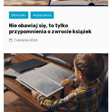
Biblioteki
Wydarzenia
Nie obawiaj się, to tylko
przypomnienia o zwrocie książek
7 sierpnia 2026