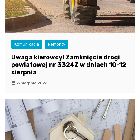
Komunikacja
Remonty
Uwaga kierowcy! Zamknięcie drogi
powiatowej nr 3324Z w dniach 10-12
sierpnia
6 sierpnia 2026