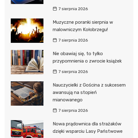
7 sierpnia 2026
Muzyczne poranki sierpnia w
malowniczym Kołobrzegu!
7 sierpnia 2026
Nie obawiaj się, to tylko
przypomnienia o zwrocie książek
7 sierpnia 2026
Nauczycielki z Gościna z sukcesem
awansują na stopień
mianowanego
7 sierpnia 2026
Nowa prądownica dla strażaków
dzięki wsparciu Lasy Państwowe