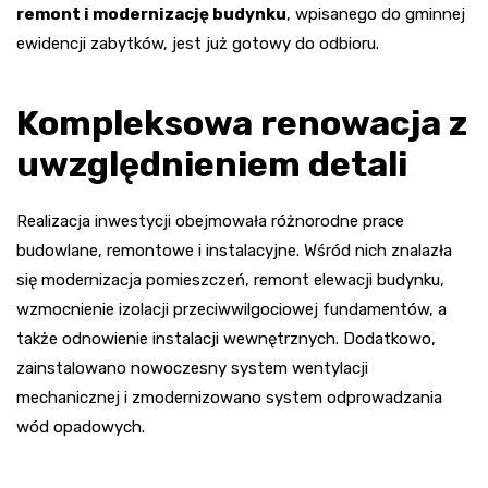
remont i modernizację budynku
, wpisanego do gminnej
ewidencji zabytków, jest już gotowy do odbioru.
Kompleksowa renowacja z
uwzględnieniem detali
Realizacja inwestycji obejmowała różnorodne prace
budowlane, remontowe i instalacyjne. Wśród nich znalazła
się modernizacja pomieszczeń, remont elewacji budynku,
wzmocnienie izolacji przeciwwilgociowej fundamentów, a
także odnowienie instalacji wewnętrznych. Dodatkowo,
zainstalowano nowoczesny system wentylacji
mechanicznej i zmodernizowano system odprowadzania
wód opadowych.