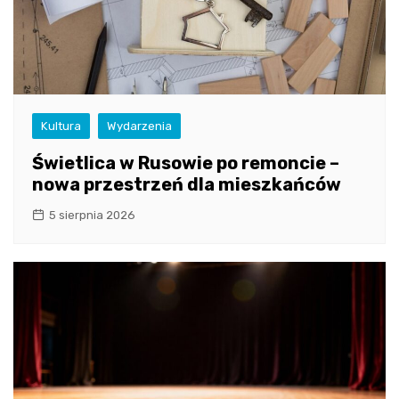
Kultura
Wydarzenia
Świetlica w Rusowie po remoncie –
nowa przestrzeń dla mieszkańców
5 sierpnia 2026