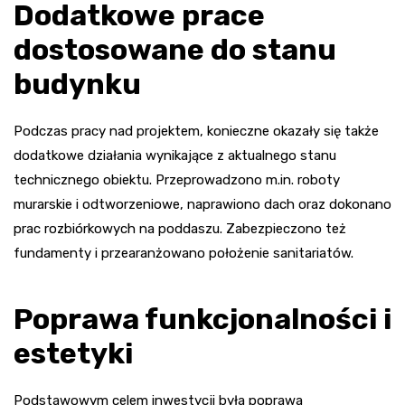
Dodatkowe prace
dostosowane do stanu
budynku
Podczas pracy nad projektem, konieczne okazały się także
dodatkowe działania wynikające z aktualnego stanu
technicznego obiektu. Przeprowadzono m.in. roboty
murarskie i odtworzeniowe, naprawiono dach oraz dokonano
prac rozbiórkowych na poddaszu. Zabezpieczono też
fundamenty i przearanżowano położenie sanitariatów.
Poprawa funkcjonalności i
estetyki
Podstawowym celem inwestycji była poprawa