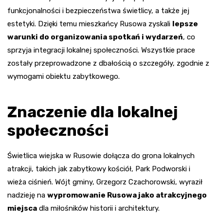
funkcjonalności i bezpieczeństwa świetlicy, a także jej
estetyki. Dzięki temu mieszkańcy Rusowa zyskali
lepsze
warunki do organizowania spotkań i wydarzeń
, co
sprzyja integracji lokalnej społeczności. Wszystkie prace
zostały przeprowadzone z dbałością o szczegóły, zgodnie z
wymogami obiektu zabytkowego.
Znaczenie dla lokalnej
społeczności
Świetlica wiejska w Rusowie dołącza do grona lokalnych
atrakcji, takich jak zabytkowy kościół, Park Podworski i
wieża ciśnień. Wójt gminy, Grzegorz Czachorowski, wyraził
nadzieję na
wypromowanie Rusowa jako atrakcyjnego
miejsca
dla miłośników historii i architektury.