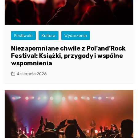
Festiwale
Kultura
Wydarzenia
Niezapomniane chwile z Pol’and’Rock
Festival: Książki, przygody i wspólne
wspomnienia
4 sierpnia 2026