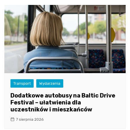
Transport
Wydarzenia
Dodatkowe autobusy na Baltic Drive
Festival – ułatwienia dla
uczestników i mieszkańców
7 sierpnia 2026