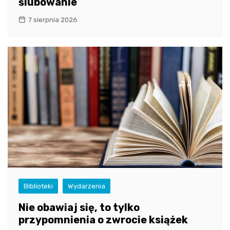
ślubowanie
7 sierpnia 2026
Biblioteki
Wydarzenia
Nie obawiaj się, to tylko
przypomnienia o zwrocie książek