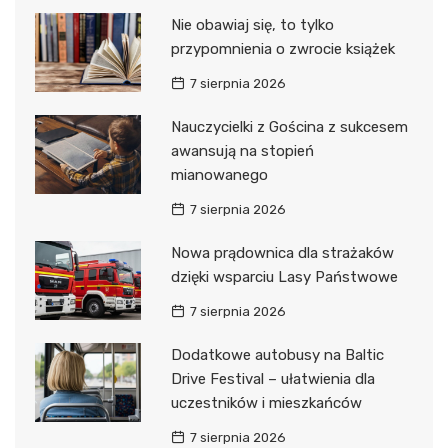
Nie obawiaj się, to tylko
przypomnienia o zwrocie książek
7 sierpnia 2026
Nauczycielki z Gościna z sukcesem
awansują na stopień
mianowanego
7 sierpnia 2026
Nowa prądownica dla strażaków
dzięki wsparciu Lasy Państwowe
7 sierpnia 2026
Dodatkowe autobusy na Baltic
Drive Festival – ułatwienia dla
uczestników i mieszkańców
7 sierpnia 2026