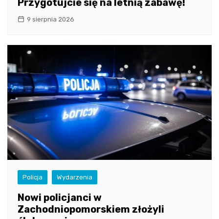
Przygotujcie się na letnią zabawę!
9 sierpnia 2026
Policja
Wydarzenia
Nowi policjanci w
Zachodniopomorskiem złożyli