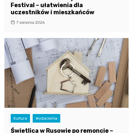
Festival – ułatwienia dla
uczestników i mieszkańców
7 sierpnia 2026
Kultura
Wydarzenia
Świetlica w Rusowie po remoncie –