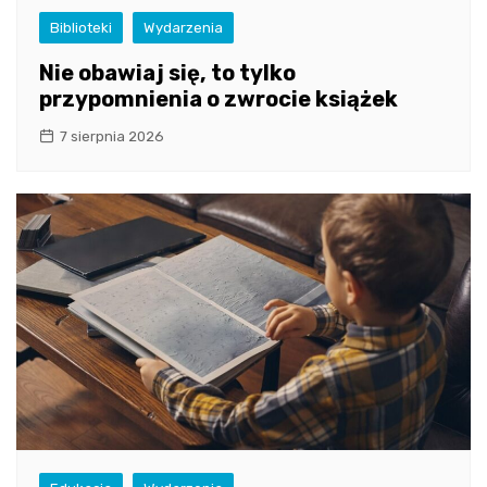
Biblioteki
Wydarzenia
Nie obawiaj się, to tylko
przypomnienia o zwrocie książek
7 sierpnia 2026