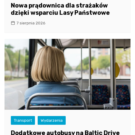
Nowa prądownica dla strażaków
dzięki wsparciu Lasy Państwowe
7 sierpnia 2026
Transport
Wydarzenia
Dodatkowe autobusy na Baltic Drive