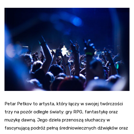
Petar Petkov to artysta, który łączy w swojej twórczości
trzy na pozór odległe światy: gry RPG, fantastykę oraz
muzykę dawną. Jego dzieła przenoszą słuchaczy w
fascynującą podróż pełną średniowiecznych dźwięków oraz