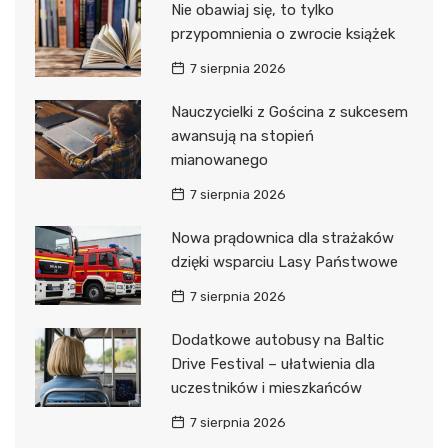
Nie obawiaj się, to tylko
przypomnienia o zwrocie książek
7 sierpnia 2026
Nauczycielki z Gościna z sukcesem
awansują na stopień
mianowanego
7 sierpnia 2026
Nowa prądownica dla strażaków
dzięki wsparciu Lasy Państwowe
7 sierpnia 2026
Dodatkowe autobusy na Baltic
Drive Festival – ułatwienia dla
uczestników i mieszkańców
7 sierpnia 2026