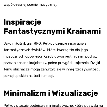
współczesnej scenie muzycznej.
Inspiracje
Fantastycznymi Krainami
Jako miłośnik gier RPG, Petkov czerpie inspirację z
fantastycznych światów, które tworzą tło dla jego
muzycznych opowieści. Każdy utwór jest niczym podróż
przez nieznane krajobrazy, pełne przygód i tajemnic. Dzięki
temu słuchacze mogą zanurzyć się w innej rzeczywistości,
pełnej epickich historii i emocji.
Minimalizm i Wizualizacje
Petkov stosuje podejście minimalistyczne, które pozwala na