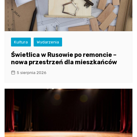
Kultura
Wydarzenia
Świetlica w Rusowie po remoncie –
nowa przestrzeń dla mieszkańców
5 sierpnia 2026