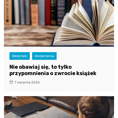
Biblioteki
Wydarzenia
Nie obawiaj się, to tylko
przypomnienia o zwrocie książek
7 sierpnia 2026