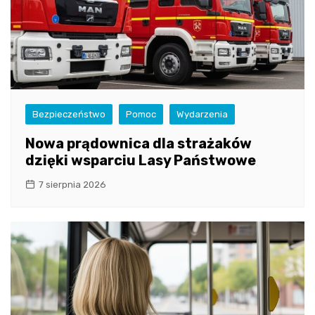
Bezpieczeństwo
Pomoc
Wydarzenia
Nowa prądownica dla strażaków
dzięki wsparciu Lasy Państwowe
7 sierpnia 2026