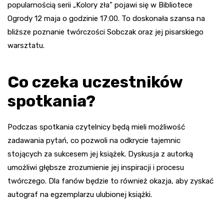
popularnością serii „Kolory zła” pojawi się w Bibliotece
Ogrody 12 maja o godzinie 17:00. To doskonała szansa na
bliższe poznanie twórczości Sobczak oraz jej pisarskiego
warsztatu.
Co czeka uczestników
spotkania?
Podczas spotkania czytelnicy będą mieli możliwość
zadawania pytań, co pozwoli na odkrycie tajemnic
stojących za sukcesem jej książek. Dyskusja z autorką
umożliwi głębsze zrozumienie jej inspiracji i procesu
twórczego. Dla fanów będzie to również okazja, aby zyskać
autograf na egzemplarzu ulubionej książki.