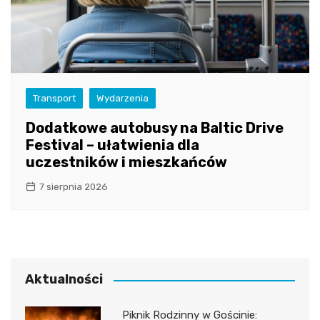
Transport
Wydarzenia
Dodatkowe autobusy na Baltic Drive
Festival – ułatwienia dla
uczestników i mieszkańców
7 sierpnia 2026
Aktualności
Piknik Rodzinny w Gościnie: