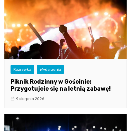
Rozrywka
Wydarzenia
Piknik Rodzinny w Gościnie:
Przygotujcie się na letnią zabawę!
9 sierpnia 2026