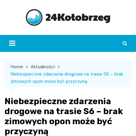
Skip
to
content
Home
Aktualności
Niebezpieczne zdarzenia drogowe na trasie S6 – brak
zimowych opon może być przyczyną
Niebezpieczne zdarzenia
drogowe na trasie S6 – brak
zimowych opon może być
przyczyną