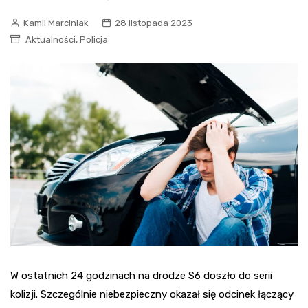
Kamil Marciniak
28 listopada 2023
,
Aktualności
Policja
W ostatnich 24 godzinach na drodze S6 doszło do serii
kolizji. Szczególnie niebezpieczny okazał się odcinek łączący