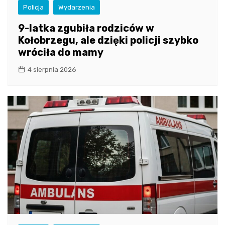
Policja
Wydarzenia
9-latka zgubiła rodziców w
Kołobrzegu, ale dzięki policji szybko
wróciła do mamy
4 sierpnia 2026