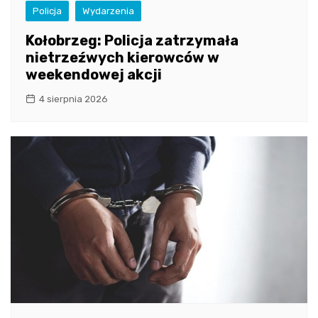
Policja
Wydarzenia
Kołobrzeg: Policja zatrzymała
nietrzeźwych kierowców w
weekendowej akcji
4 sierpnia 2026