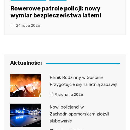
Rowerowe patrole policji: nowy
wymiar bezpieczeństwa latem!
24 lipca 2026
Aktualności
Piknik Rodzinny w Gościnie:
Przygotujcie się na letnią zabawę!
9 sierpnia 2026
Nowi policjanci w
Zachodniopomorskiem złożyli
ślubowanie