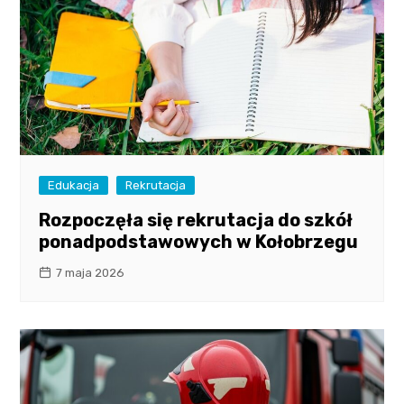
Edukacja
Rekrutacja
Rozpoczęła się rekrutacja do szkół
ponadpodstawowych w Kołobrzegu
7 maja 2026