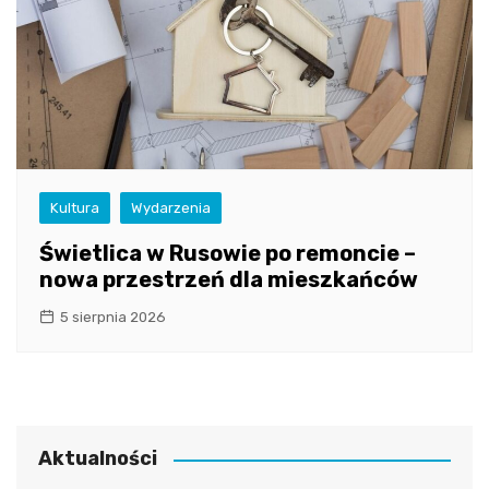
Kultura
Wydarzenia
Świetlica w Rusowie po remoncie –
nowa przestrzeń dla mieszkańców
5 sierpnia 2026
Aktualności