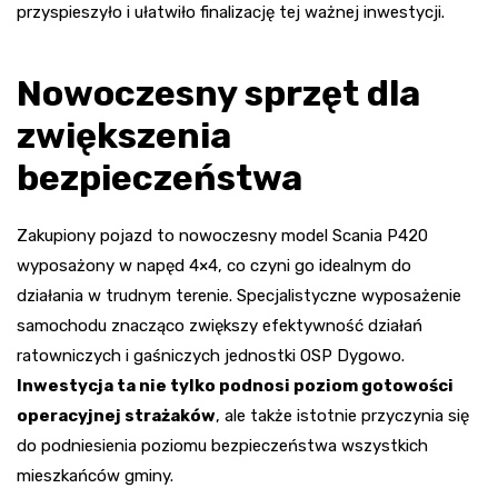
przyspieszyło i ułatwiło finalizację tej ważnej inwestycji.
Nowoczesny sprzęt dla
zwiększenia
bezpieczeństwa
Zakupiony pojazd to nowoczesny model Scania P420
wyposażony w napęd 4×4, co czyni go idealnym do
działania w trudnym terenie. Specjalistyczne wyposażenie
samochodu znacząco zwiększy efektywność działań
ratowniczych i gaśniczych jednostki OSP Dygowo.
Inwestycja ta nie tylko podnosi poziom gotowości
operacyjnej strażaków
, ale także istotnie przyczynia się
do podniesienia poziomu bezpieczeństwa wszystkich
mieszkańców gminy.