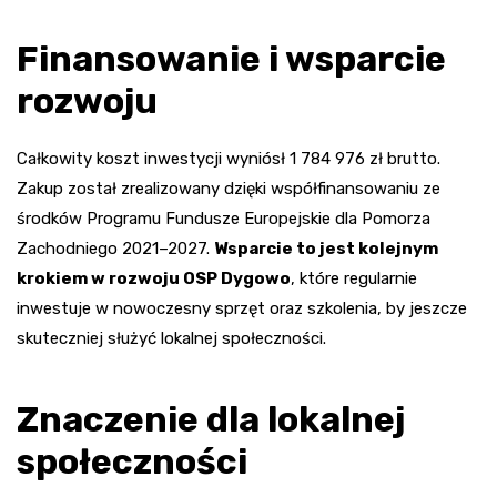
Finansowanie i wsparcie
rozwoju
Całkowity koszt inwestycji wyniósł 1 784 976 zł brutto.
Zakup został zrealizowany dzięki współfinansowaniu ze
środków Programu Fundusze Europejskie dla Pomorza
Zachodniego 2021–2027.
Wsparcie to jest kolejnym
krokiem w rozwoju OSP Dygowo
, które regularnie
inwestuje w nowoczesny sprzęt oraz szkolenia, by jeszcze
skuteczniej służyć lokalnej społeczności.
Znaczenie dla lokalnej
społeczności