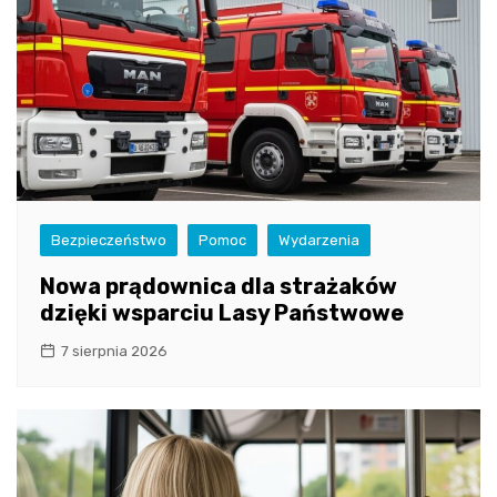
Bezpieczeństwo
Pomoc
Wydarzenia
Nowa prądownica dla strażaków
dzięki wsparciu Lasy Państwowe
7 sierpnia 2026