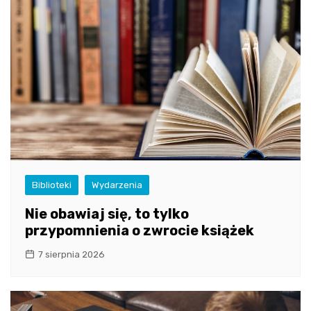
Biblioteki
Wydarzenia
Nie obawiaj się, to tylko
przypomnienia o zwrocie książek
7 sierpnia 2026