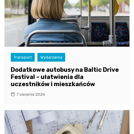
Transport
Wydarzenia
Dodatkowe autobusy na Baltic Drive
Festival – ułatwienia dla
uczestników i mieszkańców
7 sierpnia 2026