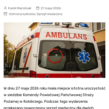
Kamil Marciniak
27 maja 2026
,
Ochrona ludności
Sprzęt medyczny
W dniu 27 maja 2026 roku miała miejsce istotna uroczystość
w siedzibie Komendy Powiatowej Państwowej Straży
Pożarnej w Kołobrzegu. Podczas tego wydarzenia
przekazano nowoczesny sprzęt medyczny dla dwóch