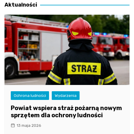
Aktualności
Ochrona ludności
Wydarzenia
Powiat wspiera straż pożarną nowym
sprzętem dla ochrony ludności
13 maja 2026