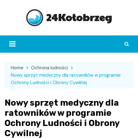
Skip
to
content
Home
Ochrona ludności
Nowy sprzęt medyczny dla ratowników w programie
Ochrony Ludności i Obrony Cywilnej
Nowy sprzęt medyczny dla
ratowników w programie
Ochrony Ludności i Obrony
Cywilnej