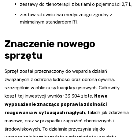
zestawy do tlenoterapii z butlami o pojemności 2,7 L,
zestaw ratownictwa medycznego zgodny z
minimalnym standardem R1.
Znaczenie nowego
sprzętu
Sprzęt został przeznaczony do wsparcia działań
związanych z ochroną ludności oraz obroną cywilną,
szczególnie w obliczu sytuacji kryzysowych. Całkowity
koszt tej inwestycji wyniósł 33 304 złote.
Nowe
wyposażenie znacząco poprawia zdolności
reagowania w sytuacjach nagłych
, takich jak zdarzenia
masowe, oraz w przypadku zagrożeń chemicznych i
środowiskowych. To działanie przyczynia się do