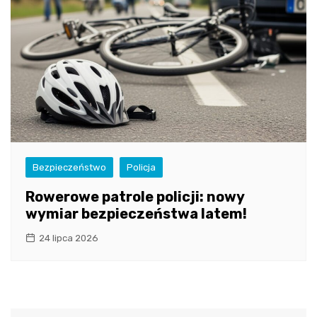
Bezpieczeństwo
Policja
Rowerowe patrole policji: nowy
wymiar bezpieczeństwa latem!
24 lipca 2026