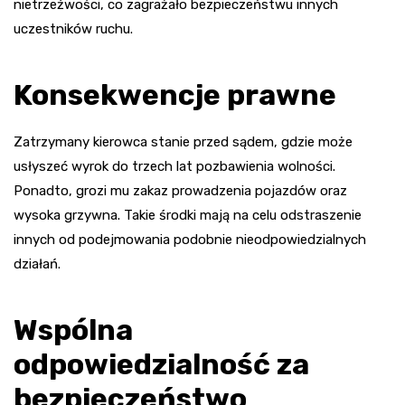
nietrzeźwości, co zagrażało bezpieczeństwu innych
uczestników ruchu.
Konsekwencje prawne
Zatrzymany kierowca stanie przed sądem, gdzie może
usłyszeć wyrok do trzech lat pozbawienia wolności.
Ponadto, grozi mu zakaz prowadzenia pojazdów oraz
wysoka grzywna. Takie środki mają na celu odstraszenie
innych od podejmowania podobnie nieodpowiedzialnych
działań.
Wspólna
odpowiedzialność za
bezpieczeństwo