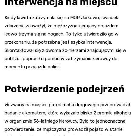
Interwencja na miejscu
Kiedy laweta zatrzymała się na MOP Jarkowo, świadek
zdarzenia zauważył, że mężczyzna kierujący pojazdem
ledwo trzyma się na nogach. To tylko utwierdziło go w
przekonaniu, że potrzebna jest szybka interwencja.
Skontaktował się z dwoma żołnierzami znajdującymi się w
pobliżu i poprosił o pomoc w zatrzymaniu kierowcy do
momentu przyjazdu policji.
Potwierdzenie podejrzeń
Wezwany na miejsce patrol ruchu drogowego przeprowadził
badanie alkomatem, które wykazało blisko 2 promile alkoholu
w organizmie 36-letniego kierowcy. Było to jednoznaczne
potwierdzenie, że mężczyzna prowadził pojazd w stanie