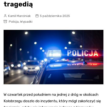
tragedią
Kamil Marciniak
5 października 2025
,
Policja
Wypadki
W czwartek przed południem na jednej z dróg w okolicach
Kołobrzegu doszło do incydentu, który mógł zakończyć się