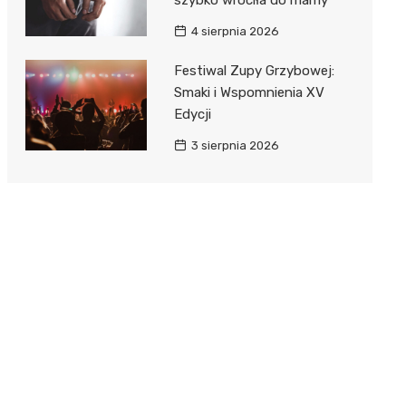
4 sierpnia 2026
Festiwal Zupy Grzybowej:
Smaki i Wspomnienia XV
Edycji
3 sierpnia 2026