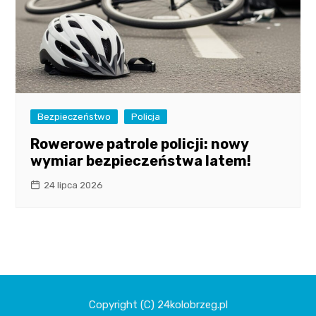
Bezpieczeństwo
Policja
Rowerowe patrole policji: nowy
wymiar bezpieczeństwa latem!
24 lipca 2026
Copyright (C) 24kolobrzeg.pl