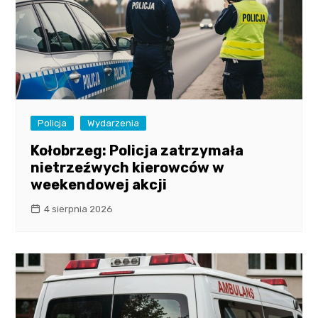
Policja
Wydarzenia
Kołobrzeg: Policja zatrzymała
nietrzeźwych kierowców w
weekendowej akcji
4 sierpnia 2026