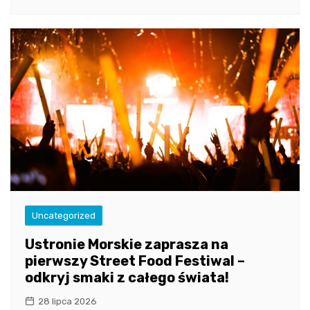
Uncategorized
Ustronie Morskie zaprasza na
pierwszy Street Food Festiwal –
odkryj smaki z całego świata!
28 lipca 2026