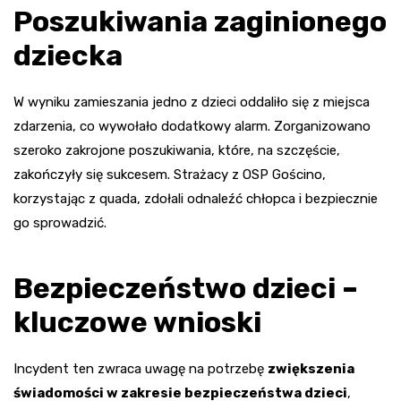
Poszukiwania zaginionego
dziecka
W wyniku zamieszania jedno z dzieci oddaliło się z miejsca
zdarzenia, co wywołało dodatkowy alarm. Zorganizowano
szeroko zakrojone poszukiwania, które, na szczęście,
zakończyły się sukcesem. Strażacy z OSP Gościno,
korzystając z quada, zdołali odnaleźć chłopca i bezpiecznie
go sprowadzić.
Bezpieczeństwo dzieci –
kluczowe wnioski
Incydent ten zwraca uwagę na potrzebę
zwiększenia
świadomości w zakresie bezpieczeństwa dzieci
,