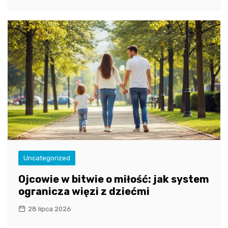
Uncategorized
Ojcowie w bitwie o miłość: jak system
ogranicza więzi z dziećmi
28 lipca 2026