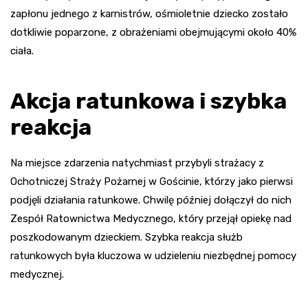
zapłonu jednego z karnistrów, ośmioletnie dziecko zostało
dotkliwie poparzone, z obrażeniami obejmującymi około 40%
ciała.
Akcja ratunkowa i szybka
reakcja
Na miejsce zdarzenia natychmiast przybyli strażacy z
Ochotniczej Straży Pożarnej w Gościnie, którzy jako pierwsi
podjęli działania ratunkowe. Chwilę później dołączył do nich
Zespół Ratownictwa Medycznego, który przejął opiekę nad
poszkodowanym dzieckiem. Szybka reakcja służb
ratunkowych była kluczowa w udzieleniu niezbędnej pomocy
medycznej.