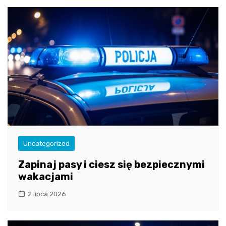
Uncategorized
Zapinaj pasy i ciesz się bezpiecznymi
wakacjami
2 lipca 2026