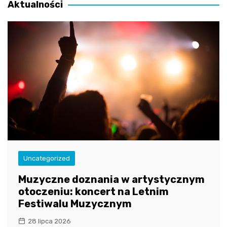
Aktualności
Uncategorized
Muzyczne doznania w artystycznym
otoczeniu: koncert na Letnim
Festiwalu Muzycznym
28 lipca 2026