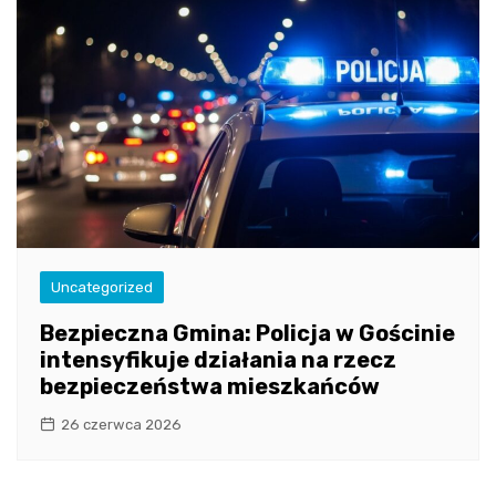
Uncategorized
Bezpieczna Gmina: Policja w Gościnie
intensyfikuje działania na rzecz
bezpieczeństwa mieszkańców
26 czerwca 2026