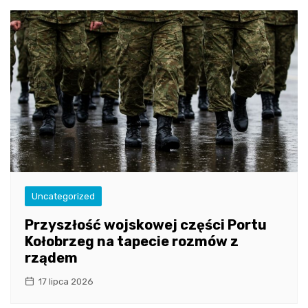
Uncategorized
Przyszłość wojskowej części Portu
Kołobrzeg na tapecie rozmów z
rządem
17 lipca 2026