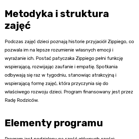
Metodyka i struktura
zajęć
Podczas zajęć dzieci poznają historie przyjaciół Zippiego, co
pozwala im na lepsze rozumienie własnych emocji i
wyrażanie ich. Postać patyczaka Zippiego pełni funkcję
wspierającą, rozwijając zaufanie i empatię. Spotkania
odbywają się raz w tygodniu, stanowiąc atrakcyjną i
wspierającą formę zajęć, która przyczynia się do
właściwego rozwoju dzieci. Program finansowany jest przez
Radę Rodziców.
Elementy programu