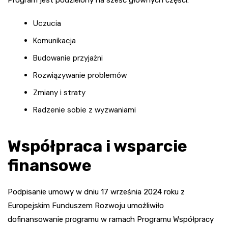
Program jest podzielony na sześć głównych części:
Uczucia
Komunikacja
Budowanie przyjaźni
Rozwiązywanie problemów
Zmiany i straty
Radzenie sobie z wyzwaniami
Współpraca i wsparcie
finansowe
Podpisanie umowy w dniu 17 września 2024 roku z
Europejskim Funduszem Rozwoju umożliwiło
dofinansowanie programu w ramach Programu Współpracy