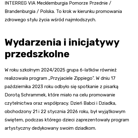
INTERREG VIA Mecklemburgia Pomorze Przednie /
Brandenburgia / Polska. To krok w kierunku promowania
zdrowego stylu życia wśród najmłodszych.
Wydarzenia i inicjatywy
przedszkolne
W roku szkolnym 2024/2025 grupa 6-latków również
realizowała program „Przyjaciele Zippiego”. W dniu 17
października 2023 roku odbyło się spotkanie z pisarką
Dorotą Schrammek, które miało na celu promowanie
czytelnictwa oraz współpracy. Dzień Babci i Dziadka,
obchodzony 21 i 22 stycznia 2026 roku, był wyjątkowym
świętem, podczas którego dzieci zaprezentowały program
artystyczny dedykowany swoim dziadkom.