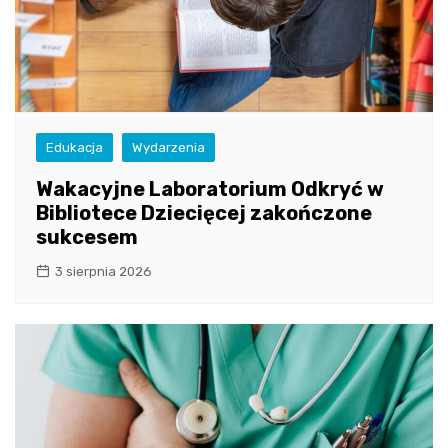
Edukacja
Wydarzenia
Wakacyjne Laboratorium Odkryć w
Bibliotece Dziecięcej zakończone
sukcesem
3 sierpnia 2026