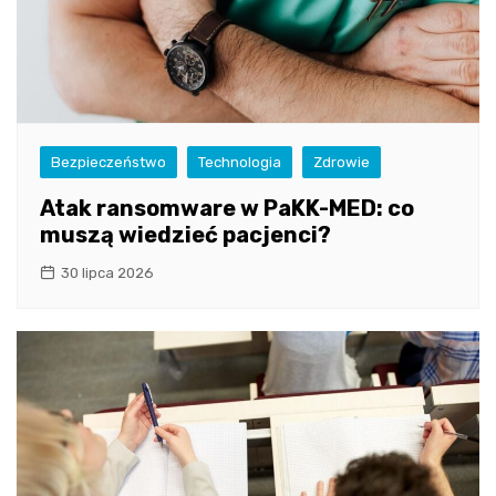
Bezpieczeństwo
Technologia
Zdrowie
Atak ransomware w PaKK-MED: co
muszą wiedzieć pacjenci?
30 lipca 2026