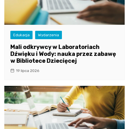
Edukacja
Wydarzenia
Mali odkrywcy w Laboratoriach
Dźwięku i Wody: nauka przez zabawę
w Bibliotece Dziecięcej
19 lipca 2026