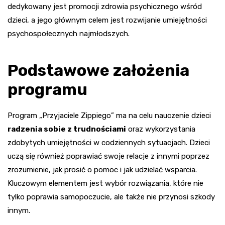
dedykowany jest promocji zdrowia psychicznego wśród
dzieci, a jego głównym celem jest rozwijanie umiejętności
psychospołecznych najmłodszych.
Podstawowe założenia
programu
Program „Przyjaciele Zippiego” ma na celu nauczenie dzieci
radzenia sobie z trudnościami
oraz wykorzystania
zdobytych umiejętności w codziennych sytuacjach. Dzieci
uczą się również poprawiać swoje relacje z innymi poprzez
zrozumienie, jak prosić o pomoc i jak udzielać wsparcia.
Kluczowym elementem jest wybór rozwiązania, które nie
tylko poprawia samopoczucie, ale także nie przynosi szkody
innym.