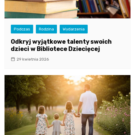
Podczas
Rodzina
Wydarzenia
Odkryj wyjątkowe talenty swoich
dzieci w Bibliotece Dziecięcej
29 kwietnia 2026