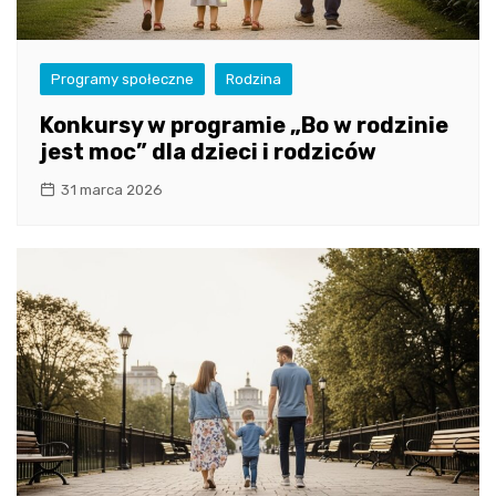
Programy społeczne
Rodzina
Konkursy w programie „Bo w rodzinie
jest moc” dla dzieci i rodziców
31 marca 2026