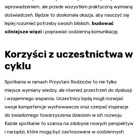
wprowadzeniem, ale przede wszystkim praktyczną wymianą
doświadczeń. Będzie to doskonała okazja, aby nauczyć się
lepiej rozumieć potrzeby swoich bliskich,
budować
silniejsze więzi
i poprawiać codzienną komunikację.
Korzyści z uczestnictwa w
cyklu
Spotkania w ramach Przystani Rodziców to nie tylko
miejsce wymiany wiedzy, ale również przestrzeń do dyskusji
i wzajemnego wsparcia. Uczestnicy będą mogli rozwijać
swoje kompetencje wychowawcze oraz czerpać inspiracje
do świadomego towarzyszenia dzieciom w ich rozwoju.
Każde spotkanie to szansa na zdobycie nowych perspektyw
i narzędzi, które mogą być zastosowane w codziennych