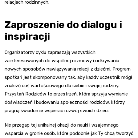
relacjach rodzinnych.
Zaproszenie do dialogu i
inspiracji
Organizatorzy cyklu zapraszają wszystkich
zainteresowanych do wspólnej rozmowy i odkrywania
nowych sposobów nawiązywania relacji z dziećmi. Program
spotkań jest skomponowany tak, aby każdy uczestnik mógł
znaleźć coś wartościowego dla siebie i swojej rodziny.
Przystań Rodziców to przestrzeń, która sprzyja wymianie
doświadczeń i budowaniu społeczności rodziców, którzy
pragną świadomie wspierać rozwój swoich dzieci.
Nie przegap tej unikalnej okazji do nauki i wzajemnego
wsparcia w gronie osób, które podobnie jak Ty chcą tworzyć