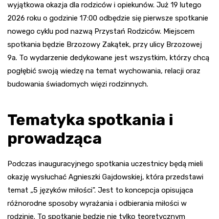
wyjątkowa okazja dla rodziców i opiekunów. Już 19 lutego
2026 roku o godzinie 17:00 odbędzie się pierwsze spotkanie
nowego cyklu pod nazwą Przystań Rodziców. Miejscem
spotkania będzie Brzozowy Zakątek, przy ulicy Brzozowej
9a. To wydarzenie dedykowane jest wszystkim, którzy chcą
pogłębić swoją wiedzę na temat wychowania, relacji oraz
budowania świadomych więzi rodzinnych.
Tematyka spotkania i
prowadząca
Podczas inauguracyjnego spotkania uczestnicy będą mieli
okazję wysłuchać Agnieszki Gajdowskiej, która przedstawi
temat „5 języków miłości”. Jest to koncepcja opisująca
różnorodne sposoby wyrażania i odbierania miłości w
rodzinie. To spotkanie będzie nie tylko teoretycznym