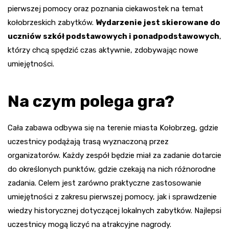
pierwszej pomocy oraz poznania ciekawostek na temat
kołobrzeskich zabytków.
Wydarzenie jest skierowane do
uczniów szkół podstawowych i ponadpodstawowych
,
którzy chcą spędzić czas aktywnie, zdobywając nowe
umiejętności.
Na czym polega gra?
Cała zabawa odbywa się na terenie miasta Kołobrzeg, gdzie
uczestnicy podążają trasą wyznaczoną przez
organizatorów. Każdy zespół będzie miał za zadanie dotarcie
do określonych punktów, gdzie czekają na nich różnorodne
zadania. Celem jest zarówno praktyczne zastosowanie
umiejętności z zakresu pierwszej pomocy, jak i sprawdzenie
wiedzy historycznej dotyczącej lokalnych zabytków. Najlepsi
uczestnicy mogą liczyć na atrakcyjne nagrody.