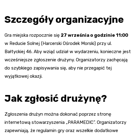
Szczegóły organizacyjne
Gra miejska rozpocznie się
27 września o godzinie 11:00
w Reducie Solnej (Harcerski Ośrodek Morski) przy ul.
Bałtyckiej 46. Aby wziąć udział w wydarzeniu, konieczne jest
wcześniejsze zgłoszenie drużyny. Organizatorzy zachęcają
do szybkiego zapisywania się, aby nie przegapić tej
wyjątkowej okazji.
Jak zgłosić drużynę?
Zgłoszenia drużyn można dokonać poprzez stronę
internetową stowarzyszenia „PARAMEDIC”. Organizatorzy
zapewniają, że regulamin gry oraz wszelkie dodatkowe