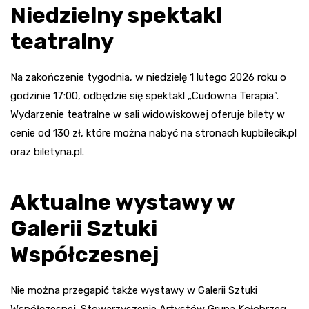
Niedzielny spektakl
teatralny
Na zakończenie tygodnia, w niedzielę 1 lutego 2026 roku o
godzinie 17:00, odbędzie się spektakl „Cudowna Terapia”.
Wydarzenie teatralne w sali widowiskowej oferuje bilety w
cenie od 130 zł, które można nabyć na stronach kupbilecik.pl
oraz biletyna.pl.
Aktualne wystawy w
Galerii Sztuki
Współczesnej
Nie można przegapić także wystawy w Galerii Sztuki