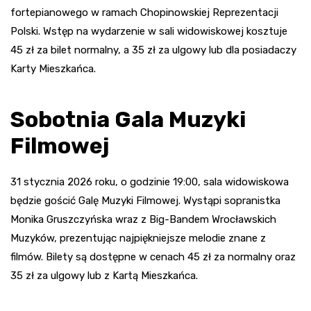
fortepianowego w ramach Chopinowskiej Reprezentacji
Polski. Wstęp na wydarzenie w sali widowiskowej kosztuje
45 zł za bilet normalny, a 35 zł za ulgowy lub dla posiadaczy
Karty Mieszkańca.
Sobotnia Gala Muzyki
Filmowej
31 stycznia 2026 roku, o godzinie 19:00, sala widowiskowa
będzie gościć Galę Muzyki Filmowej. Wystąpi sopranistka
Monika Gruszczyńska wraz z Big-Bandem Wrocławskich
Muzyków, prezentując najpiękniejsze melodie znane z
filmów. Bilety są dostępne w cenach 45 zł za normalny oraz
35 zł za ulgowy lub z Kartą Mieszkańca.