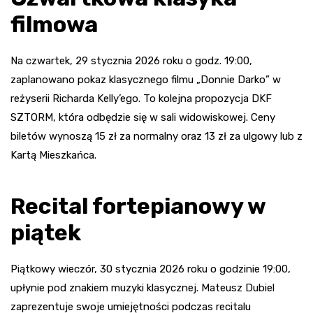
filmowa
Na czwartek, 29 stycznia 2026 roku o godz. 19:00,
zaplanowano pokaz klasycznego filmu „Donnie Darko” w
reżyserii Richarda Kelly’ego. To kolejna propozycja DKF
SZTORM, która odbędzie się w sali widowiskowej. Ceny
biletów wynoszą 15 zł za normalny oraz 13 zł za ulgowy lub z
Kartą Mieszkańca.
Recital fortepianowy w
piątek
Piątkowy wieczór, 30 stycznia 2026 roku o godzinie 19:00,
upłynie pod znakiem muzyki klasycznej. Mateusz Dubiel
zaprezentuje swoje umiejętności podczas recitalu