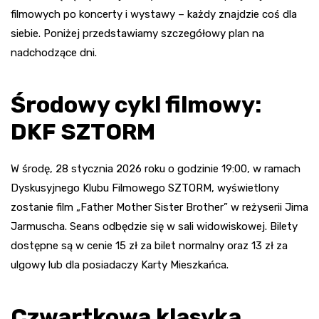
filmowych po koncerty i wystawy – każdy znajdzie coś dla
siebie. Poniżej przedstawiamy szczegółowy plan na
nadchodzące dni.
Środowy cykl filmowy:
DKF SZTORM
W środę, 28 stycznia 2026 roku o godzinie 19:00, w ramach
Dyskusyjnego Klubu Filmowego SZTORM, wyświetlony
zostanie film „Father Mother Sister Brother” w reżyserii Jima
Jarmuscha. Seans odbędzie się w sali widowiskowej. Bilety
dostępne są w cenie 15 zł za bilet normalny oraz 13 zł za
ulgowy lub dla posiadaczy Karty Mieszkańca.
Czwartkowa klasyka