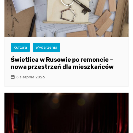
Kultura
Wydarzenia
Świetlica w Rusowie po remoncie –
nowa przestrzeń dla mieszkańców
5 sierpnia 2026