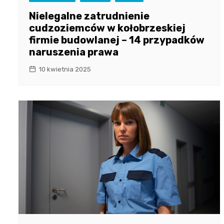
Nielegalne zatrudnienie
cudzoziemców w kołobrzeskiej
firmie budowlanej – 14 przypadków
naruszenia prawa
10 kwietnia 2025