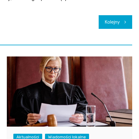
Kolejny
Aktualności
Wiadomości lokalne