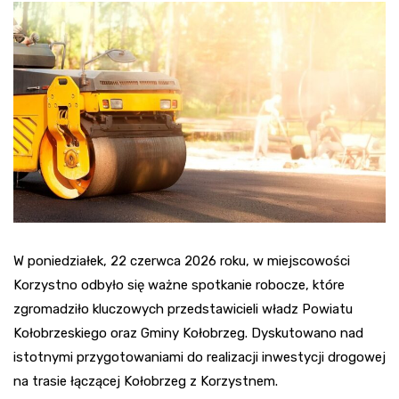
W poniedziałek, 22 czerwca 2026 roku, w miejscowości
Korzystno odbyło się ważne spotkanie robocze, które
zgromadziło kluczowych przedstawicieli władz Powiatu
Kołobrzeskiego oraz Gminy Kołobrzeg. Dyskutowano nad
istotnymi przygotowaniami do realizacji inwestycji drogowej
na trasie łączącej Kołobrzeg z Korzystnem.