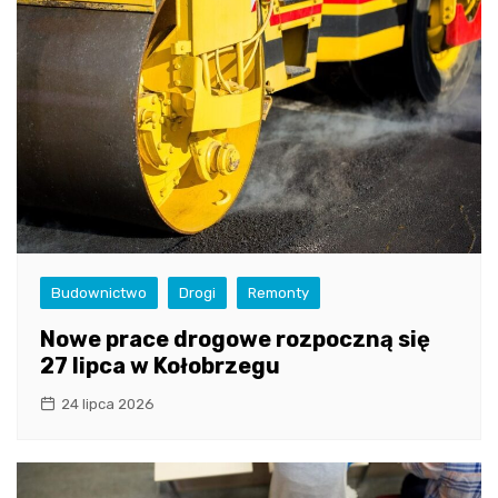
Budownictwo
Drogi
Remonty
Nowe prace drogowe rozpoczną się
27 lipca w Kołobrzegu
24 lipca 2026