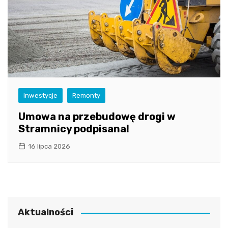
Inwestycje
Remonty
Umowa na przebudowę drogi w
Stramnicy podpisana!
16 lipca 2026
Aktualności