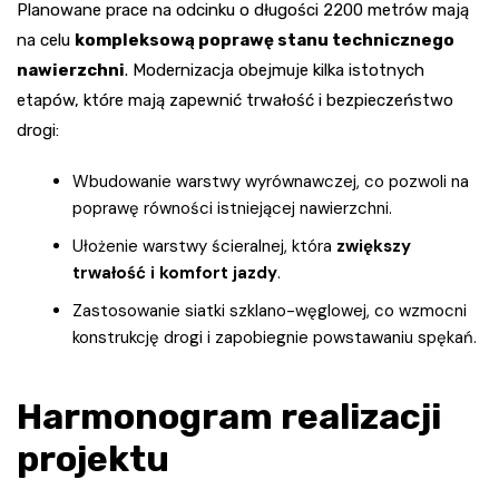
Planowane prace na odcinku o długości 2200 metrów mają
na celu
kompleksową poprawę stanu technicznego
nawierzchni
. Modernizacja obejmuje kilka istotnych
etapów, które mają zapewnić trwałość i bezpieczeństwo
drogi:
Wbudowanie warstwy wyrównawczej, co pozwoli na
poprawę równości istniejącej nawierzchni.
Ułożenie warstwy ścieralnej, która
zwiększy
trwałość i komfort jazdy
.
Zastosowanie siatki szklano-węglowej, co wzmocni
konstrukcję drogi i zapobiegnie powstawaniu spękań.
Harmonogram realizacji
projektu