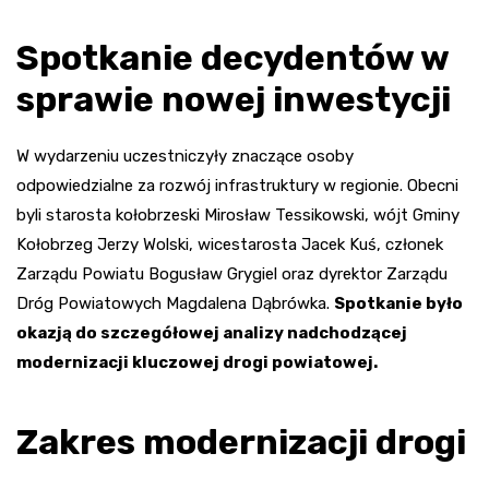
Spotkanie decydentów w
sprawie nowej inwestycji
W wydarzeniu uczestniczyły znaczące osoby
odpowiedzialne za rozwój infrastruktury w regionie. Obecni
byli starosta kołobrzeski Mirosław Tessikowski, wójt Gminy
Kołobrzeg Jerzy Wolski, wicestarosta Jacek Kuś, członek
Zarządu Powiatu Bogusław Grygiel oraz dyrektor Zarządu
Dróg Powiatowych Magdalena Dąbrówka.
Spotkanie było
okazją do szczegółowej analizy nadchodzącej
modernizacji kluczowej drogi powiatowej.
Zakres modernizacji drogi